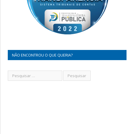
NÃO ENCONTROU O QUE QUERIA?