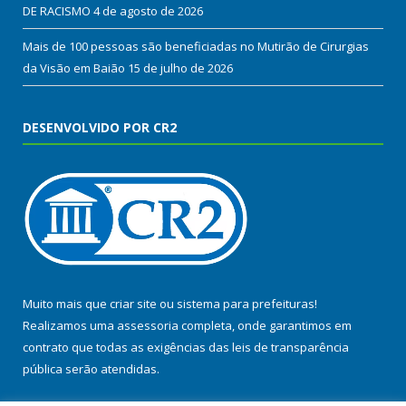
DE RACISMO
4 de agosto de 2026
Mais de 100 pessoas são beneficiadas no Mutirão de Cirurgias
da Visão em Baião
15 de julho de 2026
DESENVOLVIDO POR CR2
Muito mais que
criar site
ou
sistema para prefeituras
!
Realizamos uma
assessoria
completa, onde garantimos em
contrato que todas as exigências das
leis de transparência
pública
serão atendidas.