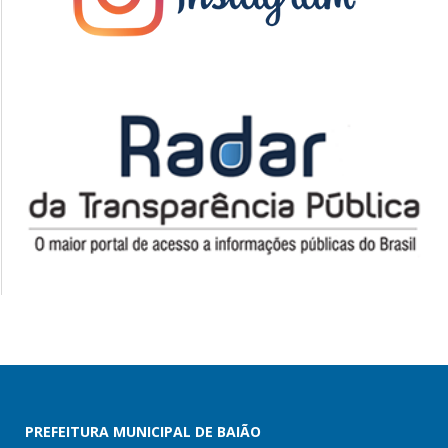
PREFEITURA MUNICIPAL DE BAIÃO