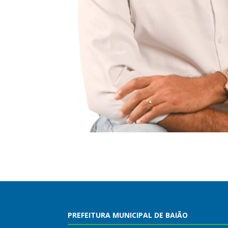
PREFEITURA MUNICIPAL DE BAIÃO