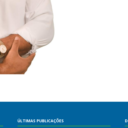
ÚLTIMAS PUBLICAÇÕES
D