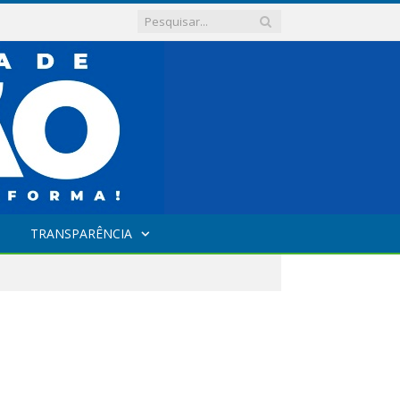
TRANSPARÊNCIA