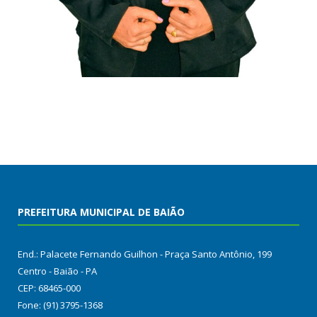
PREFEITURA MUNICIPAL DE BAIÃO
End.: Palacete Fernando Guilhon - Praça Santo Antônio, 199
Centro - Baião - PA
CEP: 68465-000
Fone: (91) 3795-1368