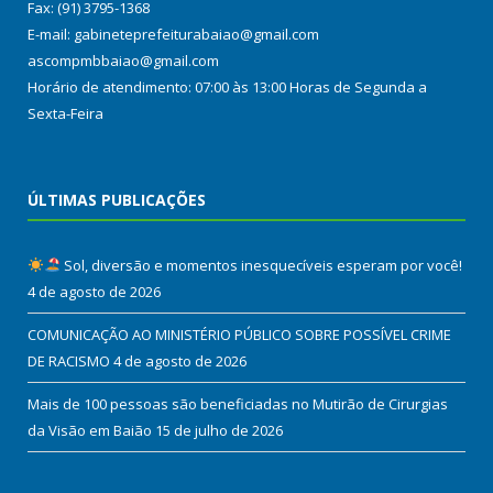
Fax: (91) 3795-1368
E-mail: gabineteprefeiturabaiao@gmail.com
ascompmbbaiao@gmail.com
Horário de atendimento: 07:00 às 13:00 Horas de Segunda a
Sexta-Feira
ÚLTIMAS PUBLICAÇÕES
Sol, diversão e momentos inesquecíveis esperam por você!
4 de agosto de 2026
COMUNICAÇÃO AO MINISTÉRIO PÚBLICO SOBRE POSSÍVEL CRIME
DE RACISMO
4 de agosto de 2026
Mais de 100 pessoas são beneficiadas no Mutirão de Cirurgias
da Visão em Baião
15 de julho de 2026