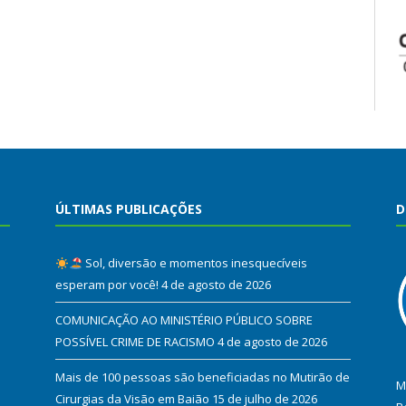
ÚLTIMAS PUBLICAÇÕES
D
Sol, diversão e momentos inesquecíveis
esperam por você!
4 de agosto de 2026
COMUNICAÇÃO AO MINISTÉRIO PÚBLICO SOBRE
POSSÍVEL CRIME DE RACISMO
4 de agosto de 2026
Mais de 100 pessoas são beneficiadas no Mutirão de
M
Cirurgias da Visão em Baião
15 de julho de 2026