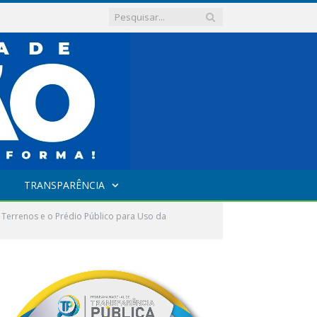
TRANSPARÊNCIA
Terrenos e o Prédio Público para Uso da