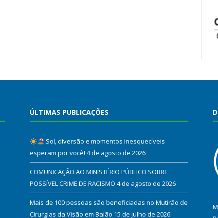
ÚLTIMAS PUBLICAÇÕES
D
Sol, diversão e momentos inesquecíveis
esperam por você!
4 de agosto de 2026
COMUNICAÇÃO AO MINISTÉRIO PÚBLICO SOBRE
POSSÍVEL CRIME DE RACISMO
4 de agosto de 2026
Mais de 100 pessoas são beneficiadas no Mutirão de
M
Cirurgias da Visão em Baião
15 de julho de 2026