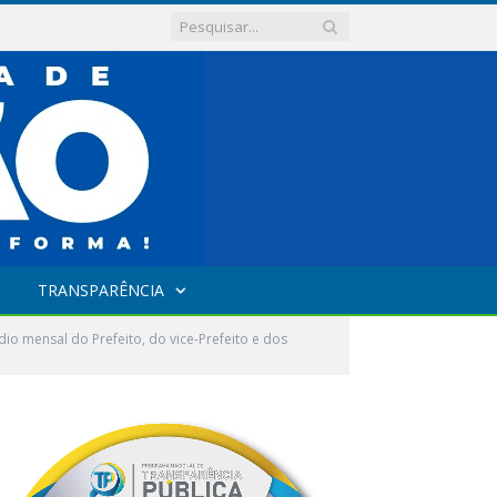
TRANSPARÊNCIA
o mensal do Prefeito, do vice-Prefeito e dos