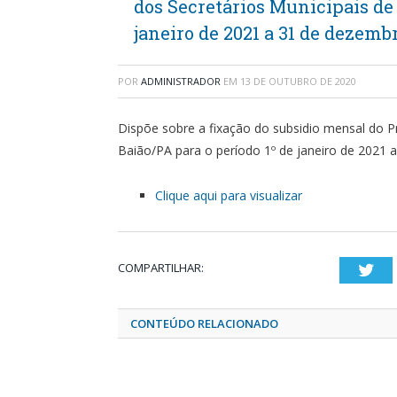
dos Secretários Municipais de 
janeiro de 2021 a 31 de dezemb
POR
ADMINISTRADOR
EM
13 DE OUTUBRO DE 2020
Dispõe sobre a fixação do subsidio mensal do Pr
Baião/PA para o período 1º de janeiro de 2021
Clique aqui para visualizar
COMPARTILHAR:
Twi
CONTEÚDO RELACIONADO