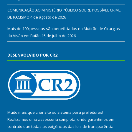
COMUNICAÇÃO AO MINISTÉRIO PÚBLICO SOBRE POSSÍVEL CRIME
DE RACISMO
4 de agosto de 2026
Mais de 100 pessoas são beneficiadas no Mutirão de Cirurgias
da Visão em Baião
15 de julho de 2026
DESENVOLVIDO POR CR2
Muito mais que
criar site
ou
sistema para prefeituras
!
Realizamos uma
assessoria
completa, onde garantimos em
contrato que todas as exigências das
leis de transparência