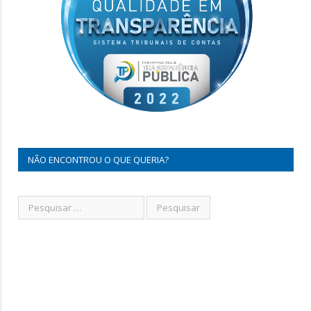
NÃO ENCONTROU O QUE QUERIA?