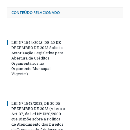
CONTEÚDO RELACIONADO
LEI Nº 1644/2023, DE 20 DE
DEZEMBRO DE 2023 Solicita
Autorização Legislativa para
Abertura de Créditos
Orçamentários no
Orçamento Municipal
Vigente.)
LEI Nº 1643/2023, DE 20 DE
DEZEMBRO DE 2023 (Altera o
Art. 37, da Lei Nº 1320/2000
que Dispõe sobre a Política
de Atendimento dos Direitos
da Criança e do Adolescente,