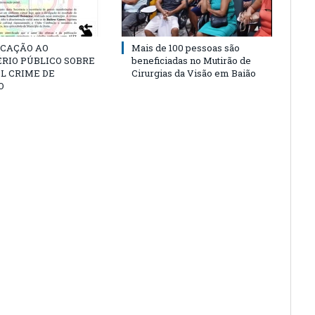
CAÇÃO AO
Mais de 100 pessoas são
RIO PÚBLICO SOBRE
beneficiadas no Mutirão de
L CRIME DE
Cirurgias da Visão em Baião
O