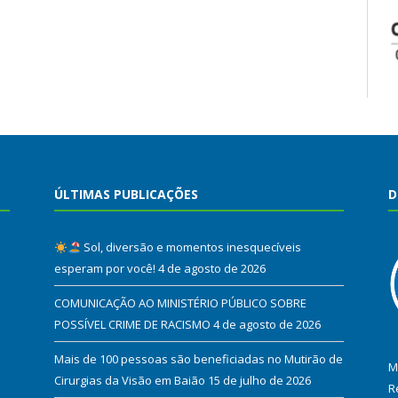
ÚLTIMAS PUBLICAÇÕES
D
Sol, diversão e momentos inesquecíveis
esperam por você!
4 de agosto de 2026
COMUNICAÇÃO AO MINISTÉRIO PÚBLICO SOBRE
POSSÍVEL CRIME DE RACISMO
4 de agosto de 2026
Mais de 100 pessoas são beneficiadas no Mutirão de
M
Cirurgias da Visão em Baião
15 de julho de 2026
R