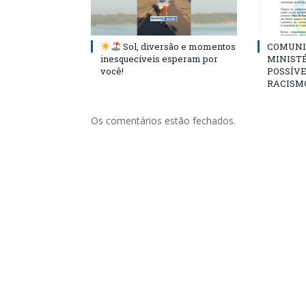
Sol, diversão e momentos
COMUNI
inesquecíveis esperam por
MINISTÉ
você!
POSSÍVE
RACISM
Os comentários estão fechados.