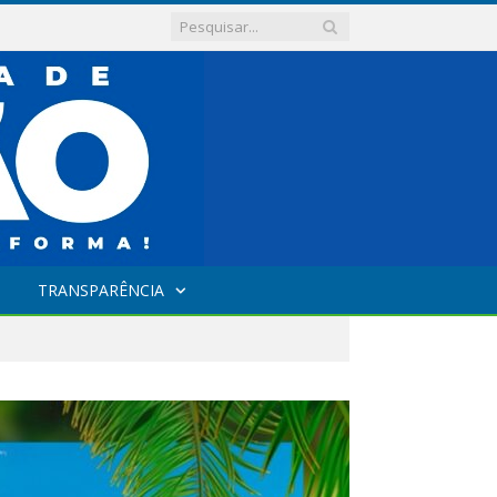
TRANSPARÊNCIA