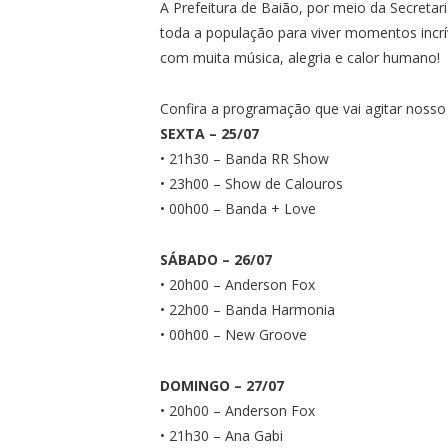
A Prefeitura de Baião, por meio da Secretar
toda a população para viver momentos incrív
com muita música, alegria e calor humano!
Confira a programação que vai agitar nosso
SEXTA – 25/07
• 21h30 – Banda RR Show
• 23h00 – Show de Calouros
• 00h00 – Banda + Love
SÁBADO – 26/07
• 20h00 – Anderson Fox
• 22h00 – Banda Harmonia
• 00h00 – New Groove
DOMINGO – 27/07
• 20h00 – Anderson Fox
• 21h30 – Ana Gabi