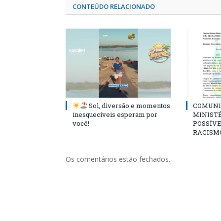
CONTEÚDO RELACIONADO
Sol, diversão e momentos
COMUNI
inesquecíveis esperam por
MINISTÉ
você!
POSSÍVE
RACISM
Os comentários estão fechados.