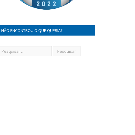
NÃO ENCONTROU O QUE QUERIA?