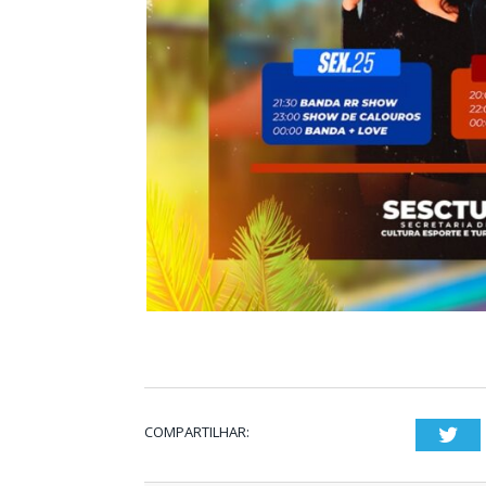
COMPARTILHAR:
Twi