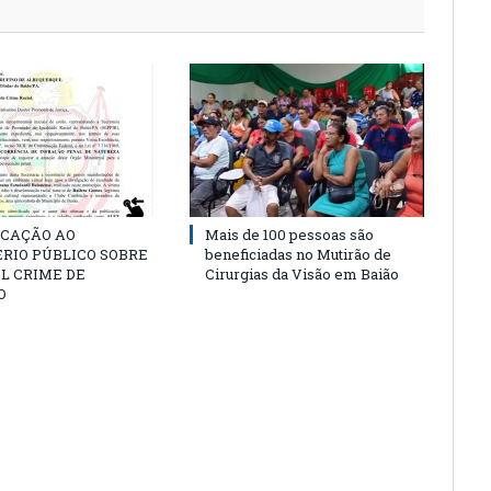
CAÇÃO AO
Mais de 100 pessoas são
RIO PÚBLICO SOBRE
beneficiadas no Mutirão de
L CRIME DE
Cirurgias da Visão em Baião
O