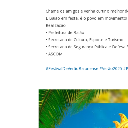
Chame os amigos e venha curtir o melhor d
É Baião em festa, é o povo em movimento!
Realização:
• Prefeitura de Baião
• Secretaria de Cultura, Esporte e Turismo
• Secretaria de Segurança Pública e Defesa 
• ASCOM
#FestivalDeVerãoBaionense
#Verão2025
#P