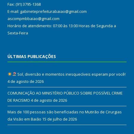
Fax: (91) 3795-1368
E-mail: gabineteprefeiturabaiao@gmail.com
ascompmbbaiao@gmail.com
Horário de atendimento: 07:00 às 13:00 Horas de Segunda a
Sexta-Feira
ÚLTIMAS PUBLICAÇÕES
Sol, diversão e momentos inesquecíveis esperam por você!
4 de agosto de 2026
COMUNICAÇÃO AO MINISTÉRIO PÚBLICO SOBRE POSSÍVEL CRIME
DE RACISMO
4 de agosto de 2026
Mais de 100 pessoas são beneficiadas no Mutirão de Cirurgias
da Visão em Baião
15 de julho de 2026