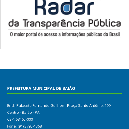
PREFEITURA MUNICIPAL DE BAIÃO
End.: Palacete Fernando Guilhon - Praça Santo Antônio, 199
Centro - Baião - PA
CEP: 68465-000
Fone: (91) 3795-1368