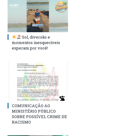
Sol, diversão e
momentos inesquecíveis
esperam por você!
COMUNICAÇÃO AO
MINISTÉRIO PÚBLICO
SOBRE POSSÍVEL CRIME DE
RACISMO