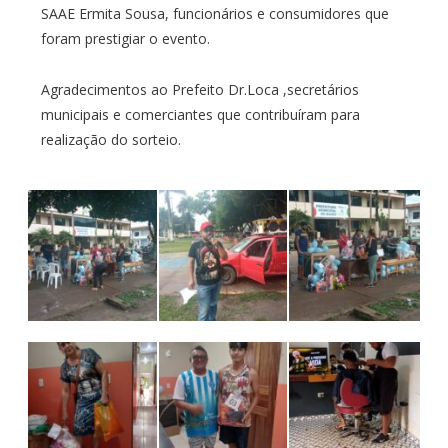
SAAE Ermita Sousa, funcionários e consumidores que
foram prestigiar o evento.
Agradecimentos ao Prefeito Dr.Loca ,secretários
municipais e comerciantes que contribuíram para
realização do sorteio.