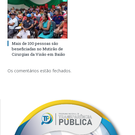
Mais de 100 pessoas são
beneficiadas no Mutirão de
Cirurgias da Visão em Baião
Os comentários estão fechados.