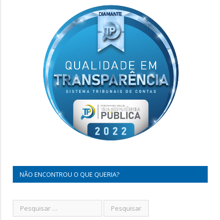
NÃO ENCONTROU O QUE QUERIA?