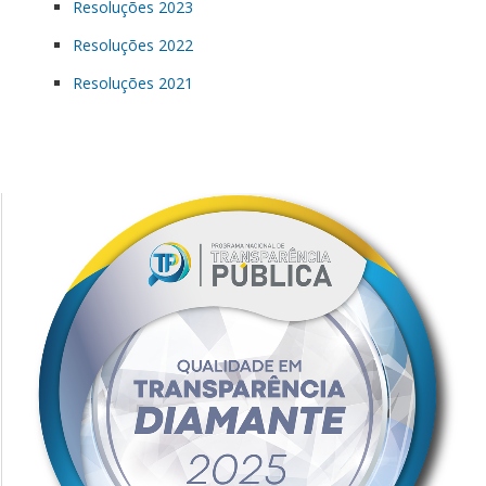
Resoluções 2023
Resoluções 2022
Resoluções 2021