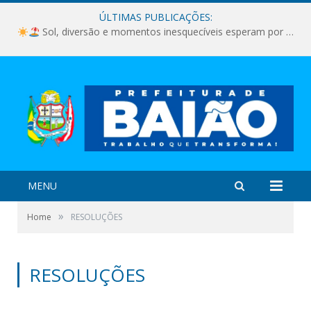
ÚLTIMAS PUBLICAÇÕES:
Sol, diversão e momentos inesquecíveis esperam por você!
MENU
»
Home
RESOLUÇÕES
RESOLUÇÕES