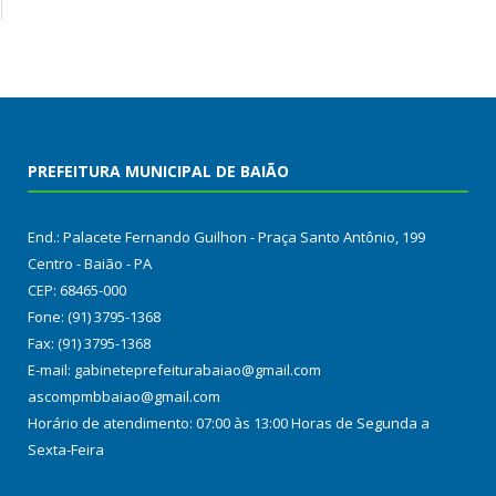
PREFEITURA MUNICIPAL DE BAIÃO
End.: Palacete Fernando Guilhon - Praça Santo Antônio, 199
Centro - Baião - PA
CEP: 68465-000
Fone: (91) 3795-1368
Fax: (91) 3795-1368
E-mail: gabineteprefeiturabaiao@gmail.com
ascompmbbaiao@gmail.com
Horário de atendimento: 07:00 às 13:00 Horas de Segunda a
Sexta-Feira