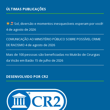
ÚLTIMAS PUBLICAÇÕES
Sol, diversão e momentos inesquecíveis esperam por você!
4 de agosto de 2026
COMUNICAÇÃO AO MINISTÉRIO PÚBLICO SOBRE POSSÍVEL CRIME
DE RACISMO
4 de agosto de 2026
Mais de 100 pessoas são beneficiadas no Mutirão de Cirurgias
da Visão em Baião
15 de julho de 2026
DESENVOLVIDO POR CR2