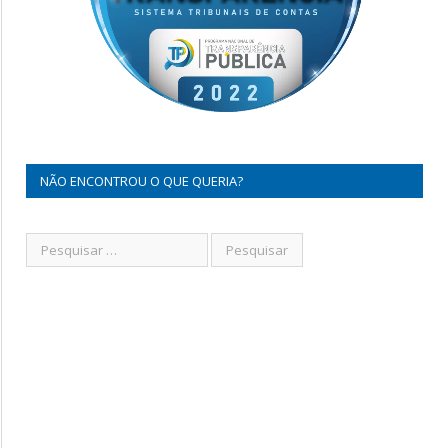
NÃO ENCONTROU O QUE QUERIA?