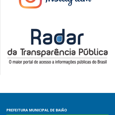
PREFEITURA MUNICIPAL DE BAIÃO