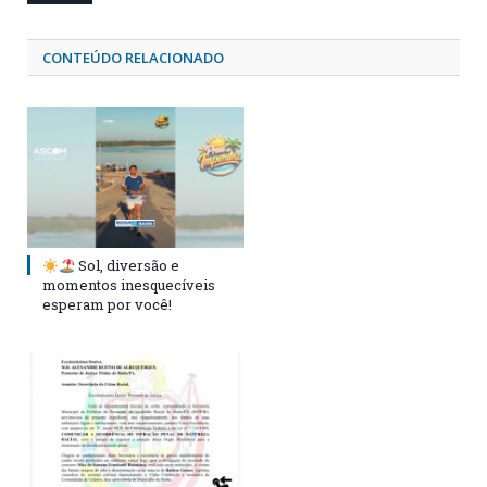
CONTEÚDO RELACIONADO
Sol, diversão e
momentos inesquecíveis
esperam por você!