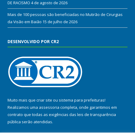
DE RACISMO
4 de agosto de 2026
Mais de 100 pessoas são beneficiadas no Mutirão de Cirurgias
da Visão em Baião
15 de julho de 2026
DESENVOLVIDO POR CR2
Muito mais que
criar site
ou
sistema para prefeituras
!
Realizamos uma
assessoria
completa, onde garantimos em
contrato que todas as exigências das
leis de transparência
pública
serão atendidas.