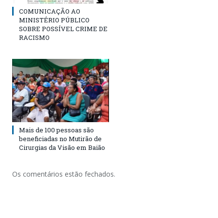
COMUNICAÇÃO AO
MINISTÉRIO PÚBLICO
SOBRE POSSÍVEL CRIME DE
RACISMO
Mais de 100 pessoas são
beneficiadas no Mutirão de
Cirurgias da Visão em Baião
Os comentários estão fechados.