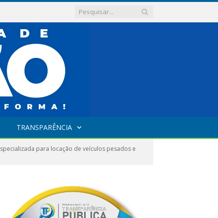
TRANSPARÊNCIA
pecializada para locação de veículos pesados e