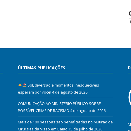
ÚLTIMAS PUBLICAÇÕES
D
Sol, diversão e momentos inesquecíveis
esperam por você!
4 de agosto de 2026
COMUNICAÇÃO AO MINISTÉRIO PÚBLICO SOBRE
POSSÍVEL CRIME DE RACISMO
4 de agosto de 2026
Mais de 100 pessoas são beneficiadas no Mutirão de
M
Cirurgias da Visão em Baião
15 de julho de 2026