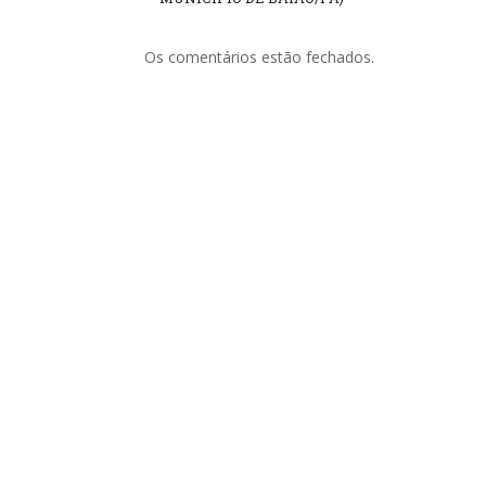
Os comentários estão fechados.