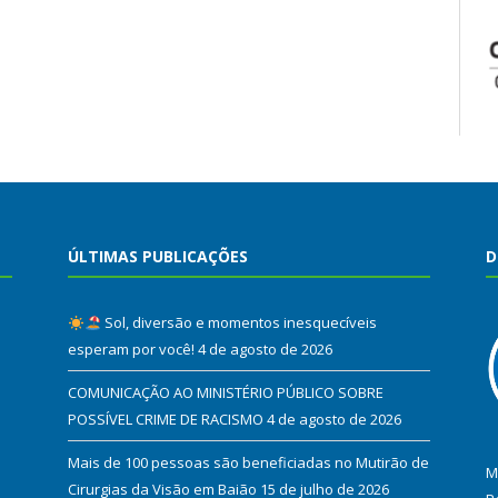
ÚLTIMAS PUBLICAÇÕES
D
Sol, diversão e momentos inesquecíveis
esperam por você!
4 de agosto de 2026
COMUNICAÇÃO AO MINISTÉRIO PÚBLICO SOBRE
POSSÍVEL CRIME DE RACISMO
4 de agosto de 2026
Mais de 100 pessoas são beneficiadas no Mutirão de
M
Cirurgias da Visão em Baião
15 de julho de 2026