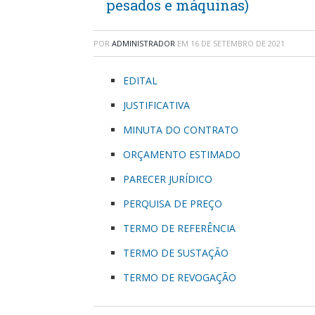
pesados e máquinas)
POR
ADMINISTRADOR
EM
16 DE SETEMBRO DE 2021
EDITAL
JUSTIFICATIVA
MINUTA DO CONTRATO
ORÇAMENTO ESTIMADO
PARECER JURÍDICO
PERQUISA DE PREÇO
TERMO DE REFERÊNCIA
TERMO DE SUSTAÇÃO
TERMO DE REVOGAÇÃO