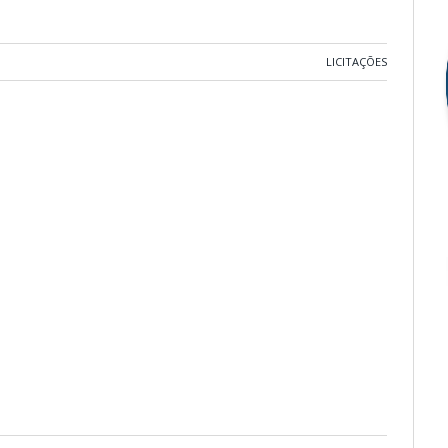
LICITAÇÕES