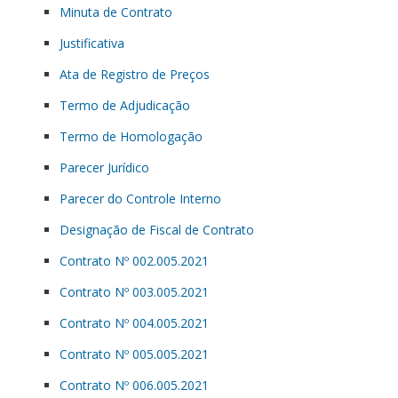
Minuta de Contrato
Justificativa
Ata de Registro de Preços
Termo de Adjudicação
Termo de Homologação
Parecer Jurídico
Parecer do Controle Interno
Designação de Fiscal de Contrato
Contrato Nº 002.005.2021
Contrato Nº 003.005.2021
Contrato Nº 004.005.2021
Contrato Nº 005.005.2021
Contrato Nº 006.005.2021