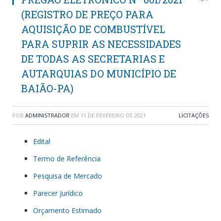
(REGISTRO DE PREÇO PARA
AQUISIÇÃO DE COMBUSTÍVEL
PARA SUPRIR AS NECESSIDADES
DE TODAS AS SECRETARIAS E
AUTARQUIAS DO MUNICÍPIO DE
BAIÃO-PA)
POR
ADMINISTRADOR
EM
11 DE FEVEREIRO DE 2021
LICITAÇÕES
Edital
Termo de Referência
Pesquisa de Mercado
Parecer Jurídico
Orçamento Estimado