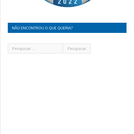
NÃO ENCONTROU O QUE QUERIA?