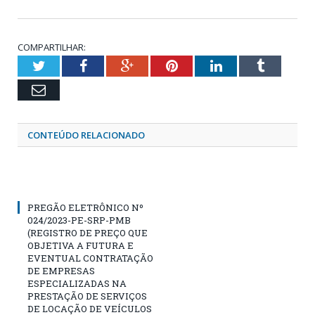
COMPARTILHAR:
Twitter
Facebook
Google+
Pinterest
LinkedIn
Tumblr
Email
CONTEÚDO RELACIONADO
PREGÃO ELETRÔNICO Nº
024/2023-PE-SRP-PMB
(REGISTRO DE PREÇO QUE
OBJETIVA A FUTURA E
EVENTUAL CONTRATAÇÃO
DE EMPRESAS
ESPECIALIZADAS NA
PRESTAÇÃO DE SERVIÇOS
DE LOCAÇÃO DE VEÍCULOS