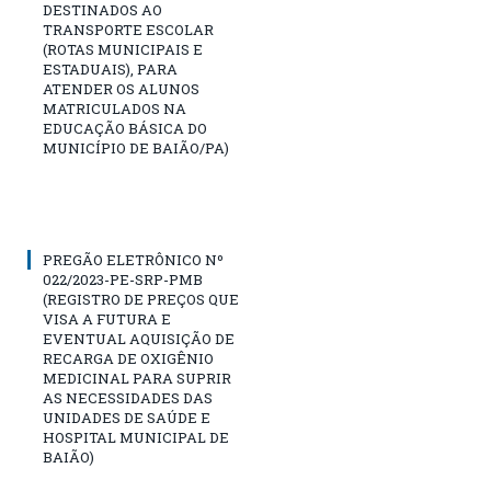
DESTINADOS AO
TRANSPORTE ESCOLAR
(ROTAS MUNICIPAIS E
ESTADUAIS), PARA
ATENDER OS ALUNOS
MATRICULADOS NA
EDUCAÇÃO BÁSICA DO
MUNICÍPIO DE BAIÃO/PA)
PREGÃO ELETRÔNICO Nº
022/2023-PE-SRP-PMB
(REGISTRO DE PREÇOS QUE
VISA A FUTURA E
EVENTUAL AQUISIÇÃO DE
RECARGA DE OXIGÊNIO
MEDICINAL PARA SUPRIR
AS NECESSIDADES DAS
UNIDADES DE SAÚDE E
HOSPITAL MUNICIPAL DE
BAIÃO)