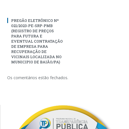
PREGÃO ELETRÔNICO Nº
021/2023-PE-SRP-PMB
(REGISTRO DE PREÇOS
PARA FUTURA E
EVENTUAL CONTRATAÇÃO
DE EMPRESA PARA
RECUPERAÇÃO DE
VICINAIS LOCALIZADA NO
MUNICIPIO DE BAIÃO/PA)
Os comentários estão fechados.