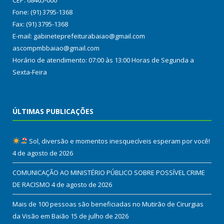
Fone: (91) 3795-1368
Fax: (91) 3795-1368
E-mail: gabineteprefeiturabaiao@gmail.com
ascompmbbaiao@gmail.com
Horário de atendimento: 07:00 às 13:00 Horas de Segunda a
Sexta-Feira
ÚLTIMAS PUBLICAÇÕES
Sol, diversão e momentos inesquecíveis esperam por você!
4 de agosto de 2026
COMUNICAÇÃO AO MINISTÉRIO PÚBLICO SOBRE POSSÍVEL CRIME
DE RACISMO
4 de agosto de 2026
Mais de 100 pessoas são beneficiadas no Mutirão de Cirurgias
da Visão em Baião
15 de julho de 2026