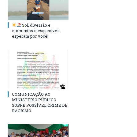
Sol, diversão e
momentos inesquecíveis
esperam por você!
COMUNICAÇÃO AO
MINISTÉRIO PÚBLICO
SOBRE POSSÍVEL CRIME DE
RACISMO