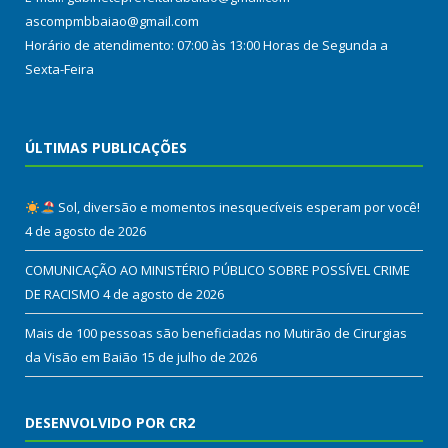
ascompmbbaiao@gmail.com
Horário de atendimento: 07:00 às 13:00 Horas de Segunda a
Sexta-Feira
ÚLTIMAS PUBLICAÇÕES
Sol, diversão e momentos inesquecíveis esperam por você!
4 de agosto de 2026
COMUNICAÇÃO AO MINISTÉRIO PÚBLICO SOBRE POSSÍVEL CRIME
DE RACISMO
4 de agosto de 2026
Mais de 100 pessoas são beneficiadas no Mutirão de Cirurgias
da Visão em Baião
15 de julho de 2026
DESENVOLVIDO POR CR2