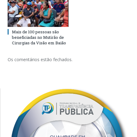
Mais de 100 pessoas são
beneficiadas no Mutirão de
Cirurgias da Visão em Baião
Os comentários estão fechados.