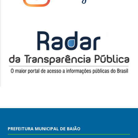
PREFEITURA MUNICIPAL DE BAIÃO