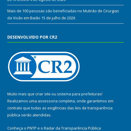
Mais de 100 pessoas são beneficiadas no Mutirão de Cirurgias
da Visão em Baião
15 de julho de 2026
DESENVOLVIDO POR CR2
Muito mais que
criar site
ou
sistema para prefeituras
!
Realizamos uma
assessoria
completa, onde garantimos em
contrato que todas as exigências das
leis de transparência
pública
serão atendidas.
Conheça o
PNTP
e o
Radar da Transparência Pública