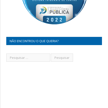
NÃO ENCONTROU O QUE QUERIA?