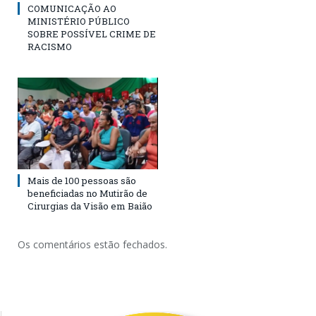
COMUNICAÇÃO AO
MINISTÉRIO PÚBLICO
SOBRE POSSÍVEL CRIME DE
RACISMO
Mais de 100 pessoas são
beneficiadas no Mutirão de
Cirurgias da Visão em Baião
Os comentários estão fechados.