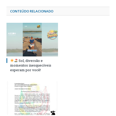
CONTEÚDO RELACIONADO
Sol, diversão e
momentos inesquecíveis
esperam por você!