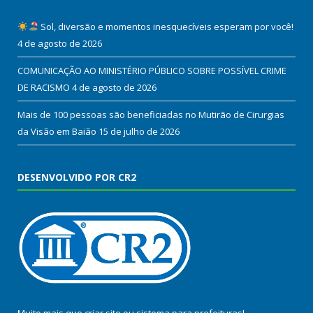
Sol, diversão e momentos inesquecíveis esperam por você!
4 de agosto de 2026
COMUNICAÇÃO AO MINISTÉRIO PÚBLICO SOBRE POSSÍVEL CRIME
DE RACISMO
4 de agosto de 2026
Mais de 100 pessoas são beneficiadas no Mutirão de Cirurgias
da Visão em Baião
15 de julho de 2026
DESENVOLVIDO POR CR2