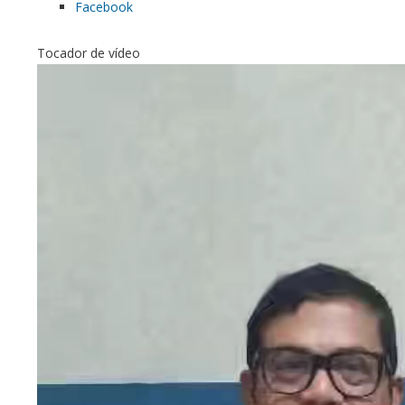
Facebook
Tocador de vídeo