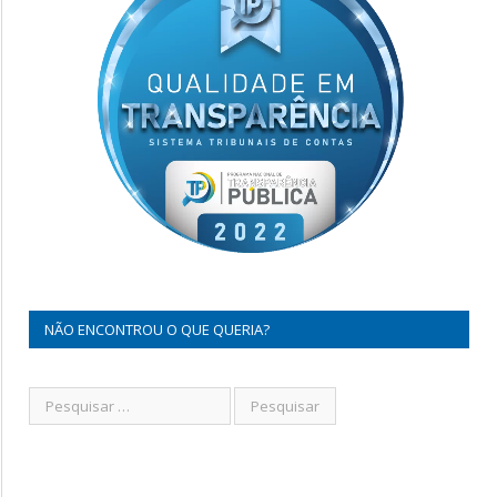
NÃO ENCONTROU O QUE QUERIA?