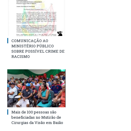
COMUNICAÇÃO AO
MINISTÉRIO PÚBLICO
SOBRE POSSÍVEL CRIME DE
RACISMO
Mais de 100 pessoas são
beneficiadas no Mutirão de
Cirurgias da Visão em Baião