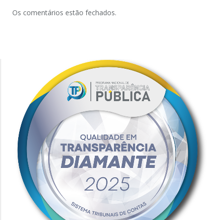
Os comentários estão fechados.