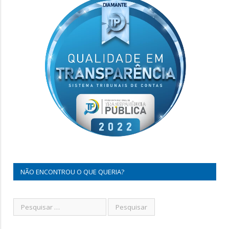
NÃO ENCONTROU O QUE QUERIA?