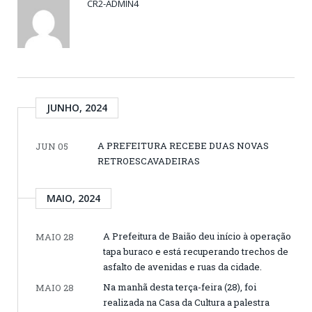
CR2-ADMIN4
JUNHO, 2024
A PREFEITURA RECEBE DUAS NOVAS
JUN 05
RETROESCAVADEIRAS
MAIO, 2024
A Prefeitura de Baião deu início à operação
MAIO 28
tapa buraco e está recuperando trechos de
asfalto de avenidas e ruas da cidade.
Na manhã desta terça-feira (28), foi
MAIO 28
realizada na Casa da Cultura a palestra