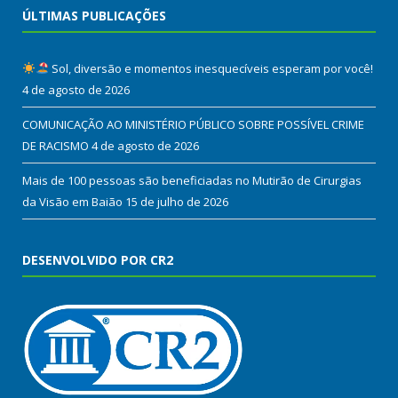
ÚLTIMAS PUBLICAÇÕES
Sol, diversão e momentos inesquecíveis esperam por você!
4 de agosto de 2026
COMUNICAÇÃO AO MINISTÉRIO PÚBLICO SOBRE POSSÍVEL CRIME
DE RACISMO
4 de agosto de 2026
Mais de 100 pessoas são beneficiadas no Mutirão de Cirurgias
da Visão em Baião
15 de julho de 2026
DESENVOLVIDO POR CR2