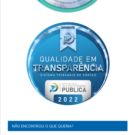
NÃO ENCONTROU O QUE QUERIA?