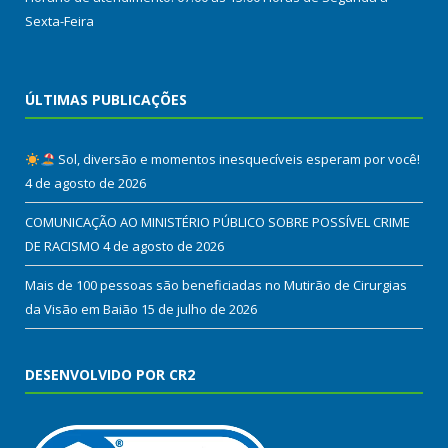
Sexta-Feira
ÚLTIMAS PUBLICAÇÕES
Sol, diversão e momentos inesquecíveis esperam por você!
4 de agosto de 2026
COMUNICAÇÃO AO MINISTÉRIO PÚBLICO SOBRE POSSÍVEL CRIME
DE RACISMO
4 de agosto de 2026
Mais de 100 pessoas são beneficiadas no Mutirão de Cirurgias
da Visão em Baião
15 de julho de 2026
DESENVOLVIDO POR CR2