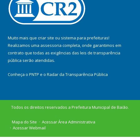
Muito mais que
criar site
ou
sistema para prefeituras
!
Realizamos uma
assessoria
completa, onde garantimos em
contrato que todas as exigências das
leis de transparência
pública
serão atendidas.
Conheça o
PNTP
e o
Radar da Transparência Pública
Todos os direitos reservados a Prefeitura Municipal de Baião.
Mapa do Site
Acessar Área Administrativa
Acessar Webmail