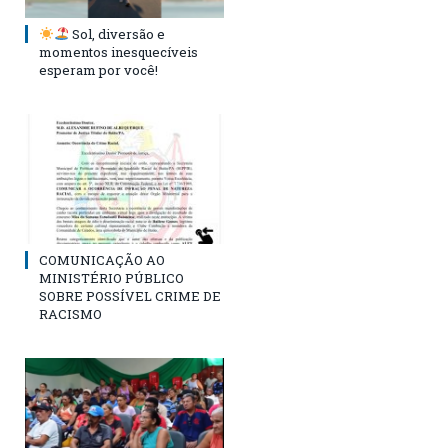
Sol, diversão e
momentos inesquecíveis
esperam por você!
COMUNICAÇÃO AO
MINISTÉRIO PÚBLICO
SOBRE POSSÍVEL CRIME DE
RACISMO