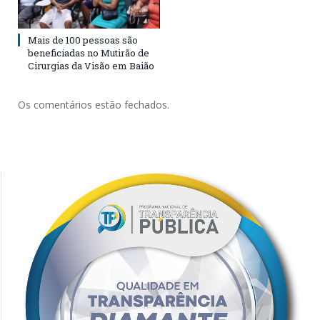
Mais de 100 pessoas são
beneficiadas no Mutirão de
Cirurgias da Visão em Baião
Os comentários estão fechados.