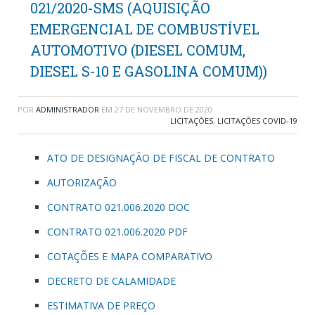
021/2020-SMS (AQUISIÇÃO
EMERGENCIAL DE COMBUSTÍVEL
AUTOMOTIVO (DIESEL COMUM,
DIESEL S-10 E GASOLINA COMUM))
POR
ADMINISTRADOR
EM
27 DE NOVEMBRO DE 2020
LICITAÇÕES
,
LICITAÇÕES COVID-19
ATO DE DESIGNAÇÃO DE FISCAL DE CONTRATO
AUTORIZAÇÃO
CONTRATO 021.006.2020 DOC
CONTRATO 021.006.2020 PDF
COTAÇÕES E MAPA COMPARATIVO
DECRETO DE CALAMIDADE
ESTIMATIVA DE PREÇO