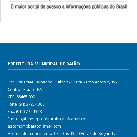
PREFEITURA MUNICIPAL DE BAIÃO
End.: Palacete Fernando Guilhon - Praça Santo Antônio, 199
Centro - Baião - PA
CEP: 68465-000
Fone: (91) 3795-1368
Fax: (91) 3795-1368
E-mail: gabineteprefeiturabaiao@gmail.com
ascompmbbaiao@gmail.com
Horário de atendimento: 07:00 às 13:00 Horas de Segunda a