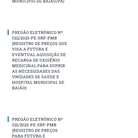
MUNICÍPIO DE BAIÃO/PA)
PREGÃO ELETRÔNICO Nº
022/2023-PE-SRP-PMB
(REGISTRO DE PREÇOS QUE
VISA A FUTURA E
EVENTUAL AQUISIÇÃO DE
RECARGA DE OXIGÊNIO
MEDICINAL PARA SUPRIR
AS NECESSIDADES DAS
UNIDADES DE SAÚDE E
HOSPITAL MUNICIPAL DE
BAIÃO)
PREGÃO ELETRÔNICO Nº
021/2023-PE-SRP-PMB
(REGISTRO DE PREÇOS
PARA FUTURA E