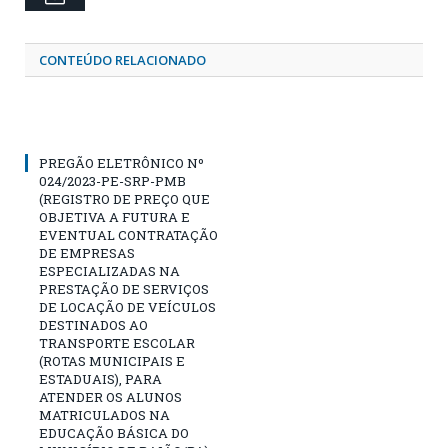
CONTEÚDO RELACIONADO
PREGÃO ELETRÔNICO Nº
024/2023-PE-SRP-PMB
(REGISTRO DE PREÇO QUE
OBJETIVA A FUTURA E
EVENTUAL CONTRATAÇÃO
DE EMPRESAS
ESPECIALIZADAS NA
PRESTAÇÃO DE SERVIÇOS
DE LOCAÇÃO DE VEÍCULOS
DESTINADOS AO
TRANSPORTE ESCOLAR
(ROTAS MUNICIPAIS E
ESTADUAIS), PARA
ATENDER OS ALUNOS
MATRICULADOS NA
EDUCAÇÃO BÁSICA DO