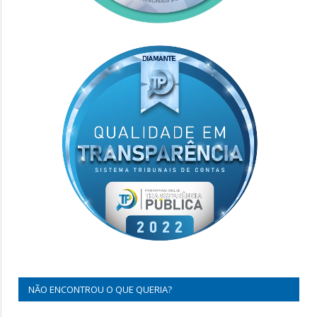
NÃO ENCONTROU O QUE QUERIA?