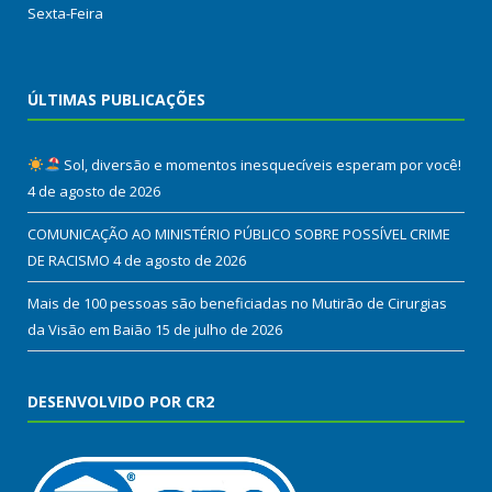
Sexta-Feira
ÚLTIMAS PUBLICAÇÕES
Sol, diversão e momentos inesquecíveis esperam por você!
4 de agosto de 2026
COMUNICAÇÃO AO MINISTÉRIO PÚBLICO SOBRE POSSÍVEL CRIME
DE RACISMO
4 de agosto de 2026
Mais de 100 pessoas são beneficiadas no Mutirão de Cirurgias
da Visão em Baião
15 de julho de 2026
DESENVOLVIDO POR CR2