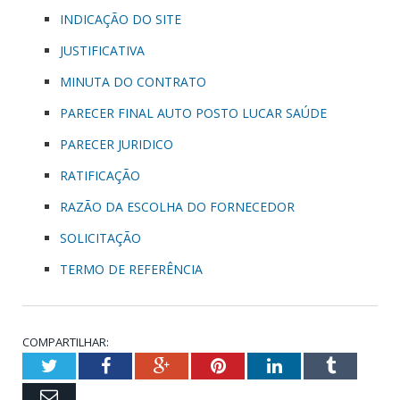
INDICAÇÃO DO SITE
JUSTIFICATIVA
MINUTA DO CONTRATO
PARECER FINAL AUTO POSTO LUCAR SAÚDE
PARECER JURIDICO
RATIFICAÇÃO
RAZÃO DA ESCOLHA DO FORNECEDOR
SOLICITAÇÃO
TERMO DE REFERÊNCIA
COMPARTILHAR:
Twitter
Facebook
Google+
Pinterest
LinkedIn
Tumblr
Email