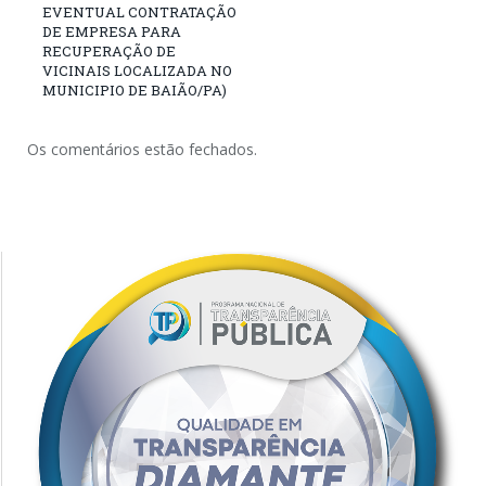
EVENTUAL CONTRATAÇÃO
DE EMPRESA PARA
RECUPERAÇÃO DE
VICINAIS LOCALIZADA NO
MUNICIPIO DE BAIÃO/PA)
Os comentários estão fechados.