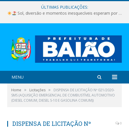
ÚLTIMAS PUBLICAÇÕES:
Sol, diversão e momentos inesquecíveis esperam por você!
MENU
»
»
Home
Licitações
DISPENSA DE LICITAÇÃO Nº 021/2020-
SMS (AQUISIÇÃO EMERGENCIAL DE COMBUSTÍVEL AUTOMOTIVO
(DIESEL COMUM, DIESEL S-10 E GASOLINA COMUM))
DISPENSA DE LICITAÇÃO Nº
0