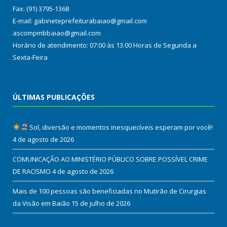
Fax: (91) 3795-1368
E-mail: gabineteprefeiturabaiao@gmail.com
ascompmbbaiao@gmail.com
Horário de atendimento: 07:00 às 13:00 Horas de Segunda a
Sexta-Feira
ÚLTIMAS PUBLICAÇÕES
Sol, diversão e momentos inesquecíveis esperam por você!
4 de agosto de 2026
COMUNICAÇÃO AO MINISTÉRIO PÚBLICO SOBRE POSSÍVEL CRIME
DE RACISMO
4 de agosto de 2026
Mais de 100 pessoas são beneficiadas no Mutirão de Cirurgias
da Visão em Baião
15 de julho de 2026