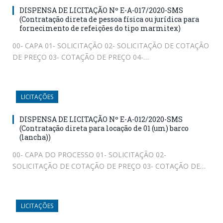
DISPENSA DE LICITAÇÃO Nº E-A-017/2020-SMS
(Contratação direta de pessoa física ou jurídica para
fornecimento de refeições do tipo marmitex)
00- CAPA 01- SOLICITAÇÃO 02- SOLICITAÇÃO DE COTAÇÃO
DE PREÇO 03- COTAÇÃO DE PREÇO 04-…
LICITAÇÕES
DISPENSA DE LICITAÇÃO Nº E-A-012/2020-SMS
(Contratação direta para locação de 01 (um) barco
(lancha))
00- CAPA DO PROCESSO 01- SOLICITAÇÃO 02-
SOLICITAÇÃO DE COTAÇÃO DE PREÇO 03- COTAÇÃO DE…
LICITAÇÕES