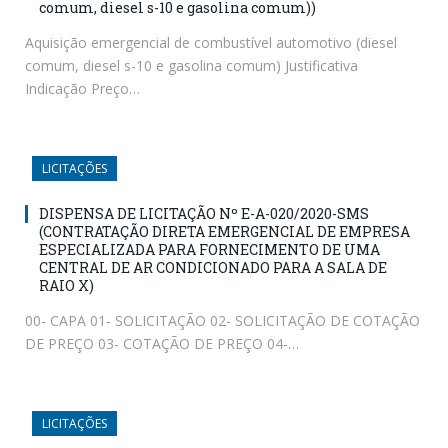
comum, diesel s-10 e gasolina comum))
Aquisição emergencial de combustível automotivo (diesel
comum, diesel s-10 e gasolina comum) Justificativa
Indicação Preço…
LICITAÇÕES
DISPENSA DE LICITAÇÃO Nº E-A-020/2020-SMS
(CONTRATAÇÃO DIRETA EMERGENCIAL DE EMPRESA
ESPECIALIZADA PARA FORNECIMENTO DE UMA
CENTRAL DE AR CONDICIONADO PARA A SALA DE
RAIO X)
00- CAPA 01- SOLICITAÇÃO 02- SOLICITAÇÃO DE COTAÇÃO
DE PREÇO 03- COTAÇÃO DE PREÇO 04-…
LICITAÇÕES