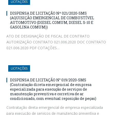
LICITAÇÕES
DISPENSA DE LICITAÇÃO Nº 021/2020-SMS
(AQUISIÇÃO EMERGENCIAL DE COMBUSTÍVEL
AUTOMOTIVO (DIESEL COMUM, DIESEL S-10 E
GASOLINA COMUM))
ATO DE DESIGNAÇÃO DE FISCAL DE CONTRATO
AUTORIZAÇÃO CONTRATO 021.006.2020 DOC CONTRATO
021.006.2020 PDF COTAÇÕES…
LICITAÇÕES
DISPENSA DE LICITAÇÃO N° 019/2020-SMS
(Contratação direta emergencial de empresa
especializada para execução de serviços de
manutenção preventiva e corretiva de ar
condicionado, com eventual reposição de peças)
Contratação direta emergencial de empresa especializada
para execução de serviços de manutenção preventiva e