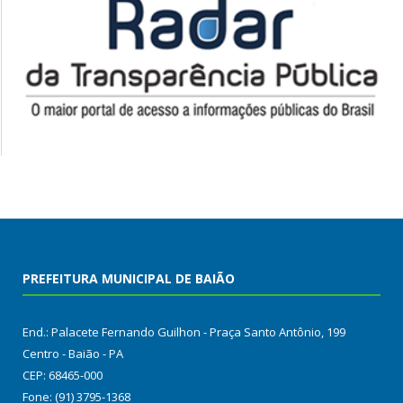
PREFEITURA MUNICIPAL DE BAIÃO
End.: Palacete Fernando Guilhon - Praça Santo Antônio, 199
Centro - Baião - PA
CEP: 68465-000
Fone: (91) 3795-1368