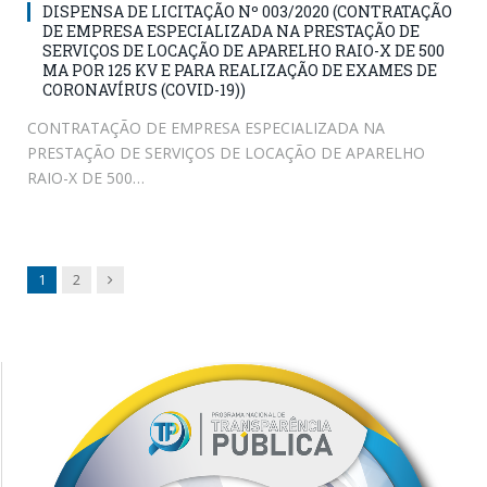
DISPENSA DE LICITAÇÃO Nº 003/2020 (CONTRATAÇÃO
DE EMPRESA ESPECIALIZADA NA PRESTAÇÃO DE
SERVIÇOS DE LOCAÇÃO DE APARELHO RAIO-X DE 500
MA POR 125 KV E PARA REALIZAÇÃO DE EXAMES DE
CORONAVÍRUS (COVID-19))
CONTRATAÇÃO DE EMPRESA ESPECIALIZADA NA
PRESTAÇÃO DE SERVIÇOS DE LOCAÇÃO DE APARELHO
RAIO-X DE 500…
Next
1
2