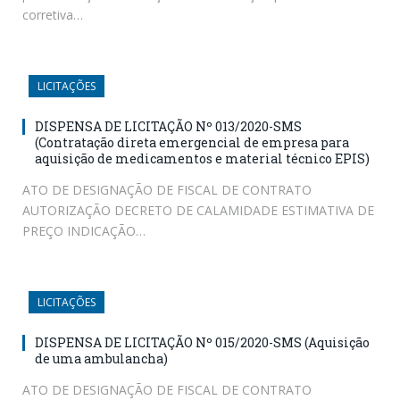
corretiva…
LICITAÇÕES
DISPENSA DE LICITAÇÃO Nº 013/2020-SMS
(Contratação direta emergencial de empresa para
aquisição de medicamentos e material técnico EPIS)
ATO DE DESIGNAÇÃO DE FISCAL DE CONTRATO
AUTORIZAÇÃO DECRETO DE CALAMIDADE ESTIMATIVA DE
PREÇO INDICAÇÃO…
LICITAÇÕES
DISPENSA DE LICITAÇÃO Nº 015/2020-SMS (Aquisição
de uma ambulancha)
ATO DE DESIGNAÇÃO DE FISCAL DE CONTRATO