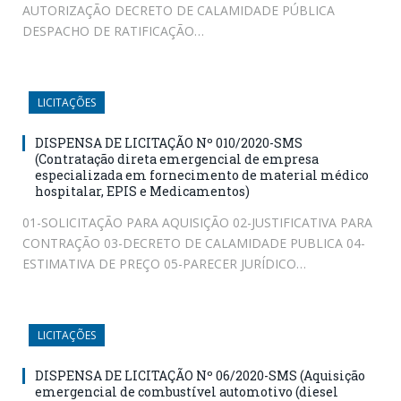
AUTORIZAÇÃO DECRETO DE CALAMIDADE PÚBLICA
DESPACHO DE RATIFICAÇÃO…
LICITAÇÕES
DISPENSA DE LICITAÇÃO Nº 010/2020-SMS
(Contratação direta emergencial de empresa
especializada em fornecimento de material médico
hospitalar, EPIS e Medicamentos)
01-SOLICITAÇÃO PARA AQUISIÇÃO 02-JUSTIFICATIVA PARA
CONTRAÇÃO 03-DECRETO DE CALAMIDADE PUBLICA 04-
ESTIMATIVA DE PREÇO 05-PARECER JURÍDICO…
LICITAÇÕES
DISPENSA DE LICITAÇÃO Nº 06/2020-SMS (Aquisição
emergencial de combustível automotivo (diesel