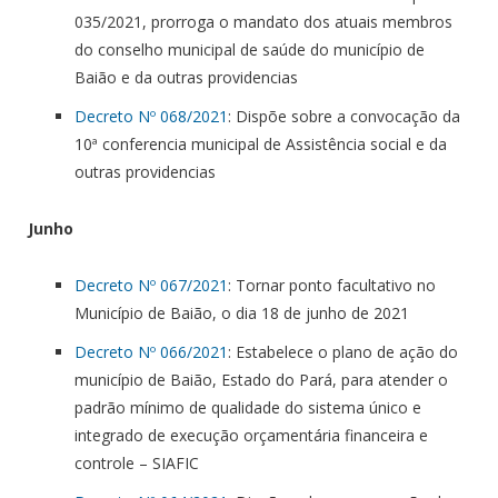
035/2021, prorroga o mandato dos atuais membros
do conselho municipal de saúde do município de
Baião e da outras providencias
Decreto Nº 068/2021
: Dispõe sobre a convocação da
10ª conferencia municipal de Assistência social e da
outras providencias
Junho
Decreto Nº 067/2021
: Tornar ponto facultativo no
Município de Baião, o dia 18 de junho de 2021
Decreto Nº 066/2021
: Estabelece o plano de ação do
município de Baião, Estado do Pará, para atender o
padrão mínimo de qualidade do sistema único e
integrado de execução orçamentária financeira e
controle – SIAFIC