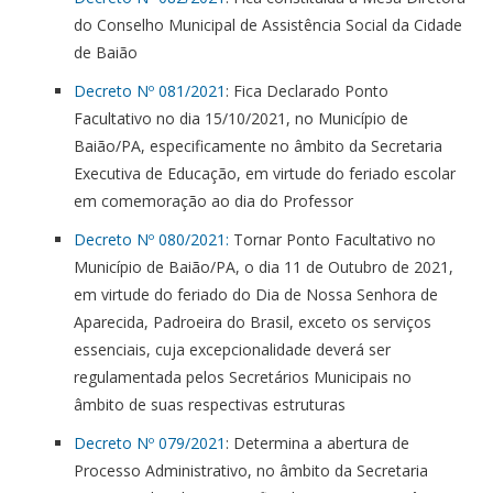
do Conselho Municipal de Assistência Social da Cidade
de Baião
Decreto Nº 081/2021
: Fica Declarado Ponto
Facultativo no dia 15/10/2021, no Município de
Baião/PA, especificamente no âmbito da Secretaria
Executiva de Educação, em virtude do feriado escolar
em comemoração ao dia do Professor
Decreto Nº 080/2021:
Tornar Ponto Facultativo no
Município de Baião/PA, o dia 11 de Outubro de 2021,
em virtude do feriado do Dia de Nossa Senhora de
Aparecida, Padroeira do Brasil, exceto os serviços
essenciais, cuja excepcionalidade deverá ser
regulamentada pelos Secretários Municipais no
âmbito de suas respectivas estruturas
Decreto Nº 079/2021
: Determina a abertura de
Processo Administrativo, no âmbito da Secretaria