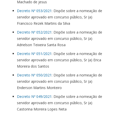
Machado de jesus
Decreto Nº 053/2021
: Dispõe sobre a nomeação de
servidor aprovado em concurso público, Sr (a)
Francisco Rezek Martins da Silva
Decreto Nº 052/2021
: Dispõe sobre a nomeação de
servidor aprovado em concurso público, Sr (a)
Adrielson Teixeira Santa Rosa
Decreto Nº 051/2021
: Dispõe sobre a nomeação de
servidor aprovado em concurso público, Sr (a) Erica
Moreira dos Santos
Decreto Nº 050/2021
: Dispõe sobre a nomeação de
servidor aprovado em concurso público, Sr (a)
Enderson Martins Monteiro
Decreto Nº 049/2021
: Dispõe sobre a nomeação de
servidor aprovado em concurso público, Sr (a)
Castorina Moreira Lopes Neta