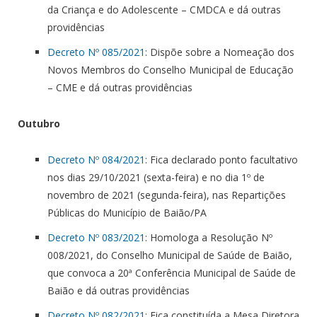
da Criança e do Adolescente – CMDCA e dá outras
providências
Decreto Nº 085/2021
: Dispõe sobre a Nomeação dos
Novos Membros do Conselho Municipal de Educação
– CME e dá outras providências
Outubro
Decreto Nº 084/2021
: Fica declarado ponto facultativo
nos dias 29/10/2021 (sexta-feira) e no dia 1º de
novembro de 2021 (segunda-feira), nas Repartições
Públicas do Município de Baião/PA
Decreto Nº 083/2021
: Homologa a Resolução Nº
008/2021, do Conselho Municipal de Saúde de Baião,
que convoca a 20ª Conferência Municipal de Saúde de
Baião e dá outras providências
Decreto Nº 082/2021
: Fica constituída a Mesa Diretora