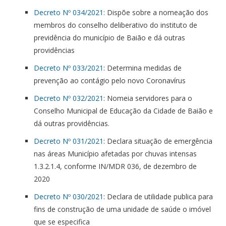
Decreto Nº 034/2021:
Dispõe sobre a nomeação dos
membros do conselho deliberativo do instituto de
previdência do município de Baião e dá outras
providências
Decreto Nº 033/2021
: Determina medidas de
prevenção ao contágio pelo novo Coronavírus
Decreto Nº 032/2021
: Nomeia servidores para o
Conselho Municipal de Educação da Cidade de Baião e
dá outras providências.
Decreto Nº 031/2021
: Declara situação de emergência
nas áreas Município afetadas por chuvas intensas
1.3.2.1.4, conforme IN/MDR 036, de dezembro de
2020
Decreto Nº 030/2021
: Declara de utilidade publica para
fins de construção de uma unidade de saúde o imóvel
que se especifica