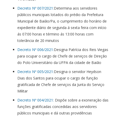
Decreto Nº 007/2021:
Determina aos servidores
públicos municipais lotados do prédio da Prefeitura
Municipal de Baião/Pa, o cumprimento do horário de
expediente diário de segunda á sexta feira com início
ás 07:00 horas e término ás 13:00 horas com
tolerância de 20 minutos
Decreto Nº 006/2021:
Designa Patrícia dos Reis Viegas
para ocupar o cargo de Chefe de serviços de Direção
do Polo Universitário da UFPA da cidade de Baião
Decreto Nº 005/2021:
Designa o servidor Heydson
Dias dos Santos para ocupar o cargo de função
gratificada de Chefe de serviços da Junta do Serviço
Militar
Decreto Nº 004/2021:
Dispõe sobre a exoneração das
funções gratificadas concedidas aos servidores
públicos municipais e dá outras providências