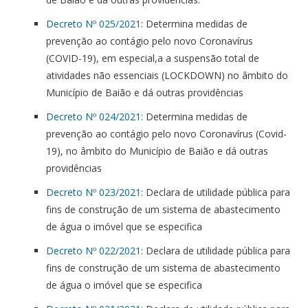
Decreto Nº 025/2021
: Determina medidas de
prevenção ao contágio pelo novo Coronavírus
(COVID-19), em especial,a a suspensão total de
atividades não essenciais (LOCKDOWN) no âmbito do
Município de Baião e dá outras providências
Decreto Nº 024/2021:
Determina medidas de
prevenção ao contágio pelo novo Coronavírus (Covid-
19), no âmbito do Município de Baião e dá outras
providências
Decreto Nº 023/2021:
Declara de utilidade pública para
fins de construção de um sistema de abastecimento
de água o imóvel que se especifica
Decreto Nº 022/2021:
Declara de utilidade pública para
fins de construção de um sistema de abastecimento
de água o imóvel que se especifica