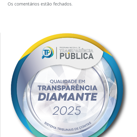
Os comentários estão fechados.