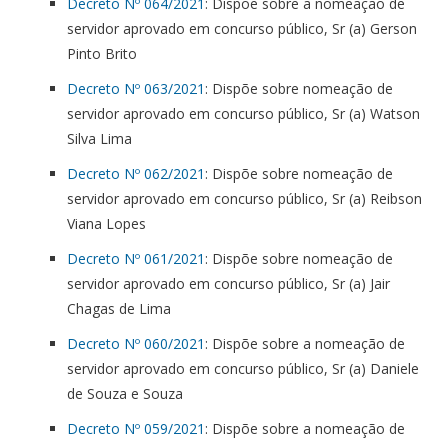
Decreto Nº 064/2021
: Dispõe sobre a nomeação de
servidor aprovado em concurso público, Sr (a) Gerson
Pinto Brito
Decreto Nº 063/2021
: Dispõe sobre nomeação de
servidor aprovado em concurso público, Sr (a) Watson
Silva Lima
Decreto Nº 062/2021
: Dispõe sobre nomeação de
servidor aprovado em concurso público, Sr (a) Reibson
Viana Lopes
Decreto Nº 061/2021
: Dispõe sobre nomeação de
servidor aprovado em concurso público, Sr (a) Jair
Chagas de Lima
Decreto Nº 060/2021
: Dispõe sobre a nomeação de
servidor aprovado em concurso público, Sr (a) Daniele
de Souza e Souza
Decreto Nº 059/2021
: Dispõe sobre a nomeação de