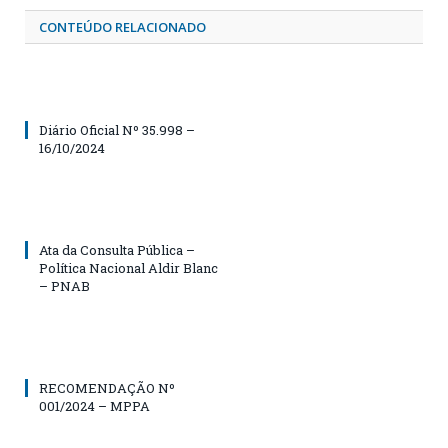
CONTEÚDO RELACIONADO
Diário Oficial Nº 35.998 –
16/10/2024
Ata da Consulta Pública –
Política Nacional Aldir Blanc
– PNAB
RECOMENDAÇÃO Nº
001/2024 – MPPA