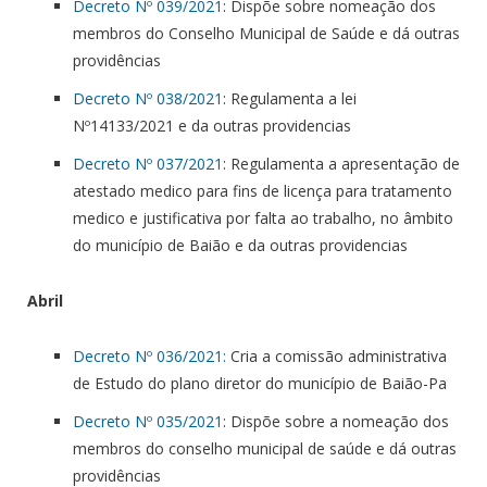
Decreto Nº 039/2021
: Dispõe sobre nomeação dos
membros do Conselho Municipal de Saúde e dá outras
providências
Decreto Nº 038/2021
: Regulamenta a lei
Nº14133/2021 e da outras providencias
Decreto Nº 037/2021
: Regulamenta a apresentação de
atestado medico para fins de licença para tratamento
medico e justificativa por falta ao trabalho, no âmbito
do município de Baião e da outras providencias
Abril
Decreto Nº 036/2021:
Cria a comissão administrativa
de Estudo do plano diretor do município de Baião-Pa
Decreto Nº 035/2021
: Dispõe sobre a nomeação dos
membros do conselho municipal de saúde e dá outras
providências