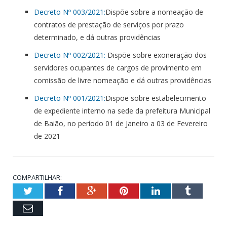
Decreto Nº 003/2021:
Dispõe sobre a nomeação de
contratos de prestação de serviços por prazo
determinado, e dá outras providências
Decreto Nº 002/2021:
Dispõe sobre exoneração dos
servidores ocupantes de cargos de provimento em
comissão de livre nomeação e dá outras providências
Decreto Nº 001/2021:
Dispõe sobre estabelecimento
de expediente interno na sede da prefeitura Municipal
de Baião, no período 01 de Janeiro a 03 de Fevereiro
de 2021
COMPARTILHAR:
Twitter
Facebook
Google+
Pinterest
LinkedIn
Tumblr
Email