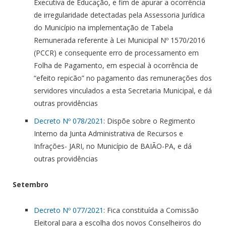
Executiva de Educação, e fim de apurar a ocorrência
de irregularidade detectadas pela Assessoria Jurídica
do Município na implementação de Tabela
Remunerada referente à Lei Municipal Nº 1570/2016
(PCCR) e consequente erro de processamento em
Folha de Pagamento, em especial à ocorrência de
“efeito repicão” no pagamento das remunerações dos
servidores vinculados a esta Secretaria Municipal, e dá
outras providências
Decreto Nº 078/2021
: Dispõe sobre o Regimento
Interno da Junta Administrativa de Recursos e
Infrações- JARI, no Município de BAIÃO-PA, e dá
outras providências
Setembro
Decreto Nº 077/2021
: Fica constituída a Comissão
Eleitoral para a escolha dos novos Conselheiros do