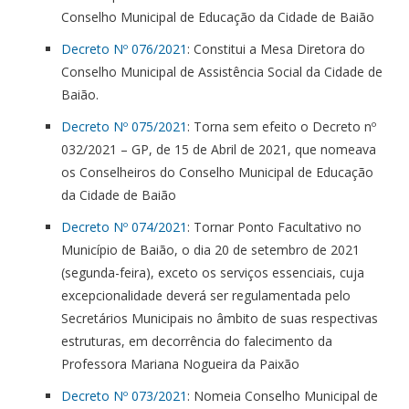
Conselho Municipal de Educação da Cidade de Baião
Decreto Nº 076/2021
: Constitui a Mesa Diretora do
Conselho Municipal de Assistência Social da Cidade de
Baião.
Decreto Nº 075/2021
: Torna sem efeito o Decreto nº
032/2021 – GP, de 15 de Abril de 2021, que nomeava
os Conselheiros do Conselho Municipal de Educação
da Cidade de Baião
Decreto Nº 074/2021
: Tornar Ponto Facultativo no
Município de Baião, o dia 20 de setembro de 2021
(segunda-feira), exceto os serviços essenciais, cuja
excepcionalidade deverá ser regulamentada pelo
Secretários Municipais no âmbito de suas respectivas
estruturas, em decorrência do falecimento da
Professora Mariana Nogueira da Paixão
Decreto Nº 073/2021
: Nomeia Conselho Municipal de