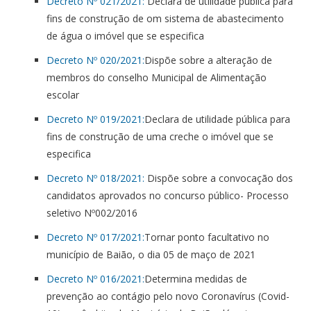
Decreto Nº 021/2021:
Declara de utilidade pública para
fins de construção de om sistema de abastecimento
de água o imóvel que se especifica
Decreto Nº 020/2021:
Dispõe sobre a alteração de
membros do conselho Municipal de Alimentação
escolar
Decreto Nº 019/2021:
Declara de utilidade pública para
fins de construção de uma creche o imóvel que se
especifica
Decreto Nº 018/2021:
Dispõe sobre a convocação dos
candidatos aprovados no concurso público- Processo
seletivo Nº002/2016
Decreto Nº 017/2021:
Tornar ponto facultativo no
município de Baião, o dia 05 de maço de 2021
Decreto Nº 016/2021:
Determina medidas de
prevenção ao contágio pelo novo Coronavírus (Covid-