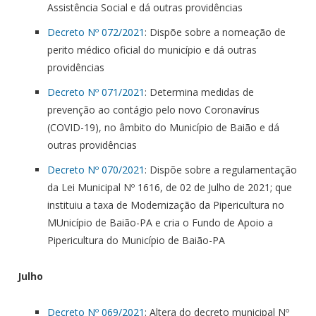
Assistência Social e dá outras providências
Decreto Nº 072/2021
: Dispõe sobre a nomeação de
perito médico oficial do município e dá outras
providências
Decreto Nº 071/2021
: Determina medidas de
prevenção ao contágio pelo novo Coronavírus
(COVID-19), no âmbito do Município de Baião e dá
outras providências
Decreto Nº 070/2021
: Dispõe sobre a regulamentação
da Lei Municipal Nº 1616, de 02 de Julho de 2021; que
instituiu a taxa de Modernização da Pipericultura no
MUnicípio de Baião-PA e cria o Fundo de Apoio a
Pipericultura do Município de Baião-PA
Julho
Decreto Nº 069/2021
: Altera do decreto municipal Nº