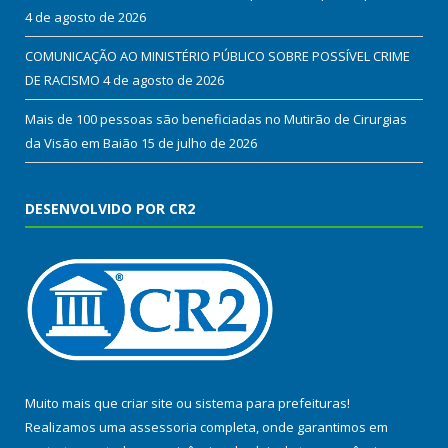
4 de agosto de 2026
COMUNICAÇÃO AO MINISTÉRIO PÚBLICO SOBRE POSSÍVEL CRIME
DE RACISMO
4 de agosto de 2026
Mais de 100 pessoas são beneficiadas no Mutirão de Cirurgias
da Visão em Baião
15 de julho de 2026
DESENVOLVIDO POR CR2
Muito mais que
criar site
ou
sistema para prefeituras
!
Realizamos uma
assessoria
completa, onde garantimos em