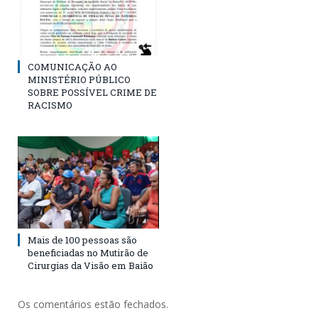
COMUNICAÇÃO AO
MINISTÉRIO PÚBLICO
SOBRE POSSÍVEL CRIME DE
RACISMO
Mais de 100 pessoas são
beneficiadas no Mutirão de
Cirurgias da Visão em Baião
Os comentários estão fechados.