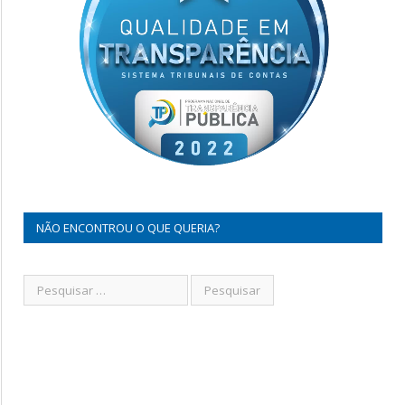
NÃO ENCONTROU O QUE QUERIA?