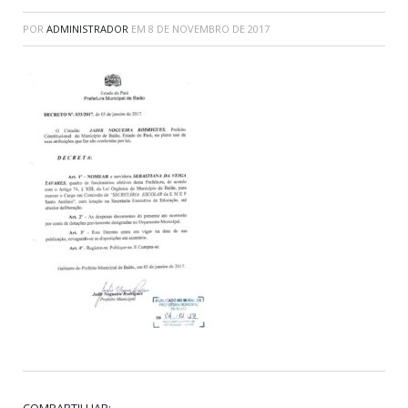
POR
ADMINISTRADOR
EM
8 DE NOVEMBRO DE 2017
COMPARTILHAR: