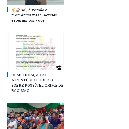
Sol, diversão e
momentos inesquecíveis
esperam por você!
COMUNICAÇÃO AO
MINISTÉRIO PÚBLICO
SOBRE POSSÍVEL CRIME DE
RACISMO