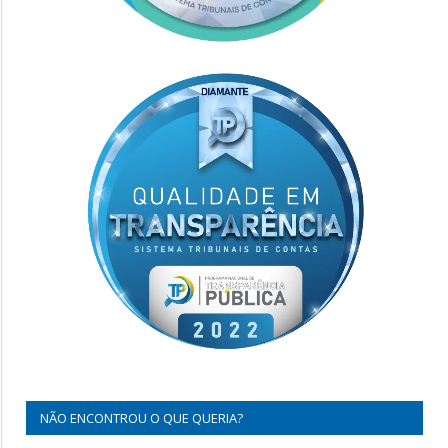
NÃO ENCONTROU O QUE QUERIA?