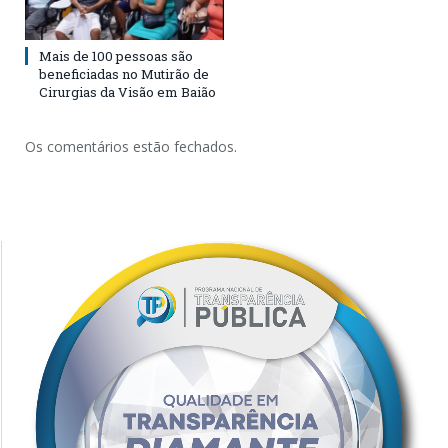
Mais de 100 pessoas são
beneficiadas no Mutirão de
Cirurgias da Visão em Baião
Os comentários estão fechados.