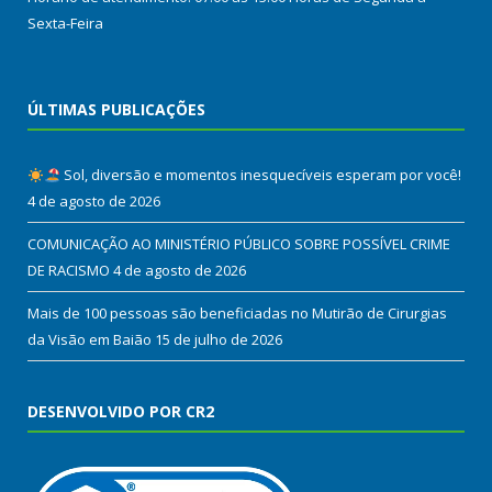
Sexta-Feira
ÚLTIMAS PUBLICAÇÕES
Sol, diversão e momentos inesquecíveis esperam por você!
4 de agosto de 2026
COMUNICAÇÃO AO MINISTÉRIO PÚBLICO SOBRE POSSÍVEL CRIME
DE RACISMO
4 de agosto de 2026
Mais de 100 pessoas são beneficiadas no Mutirão de Cirurgias
da Visão em Baião
15 de julho de 2026
DESENVOLVIDO POR CR2