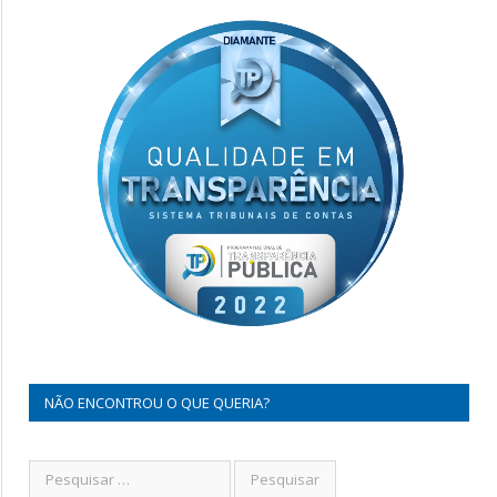
NÃO ENCONTROU O QUE QUERIA?