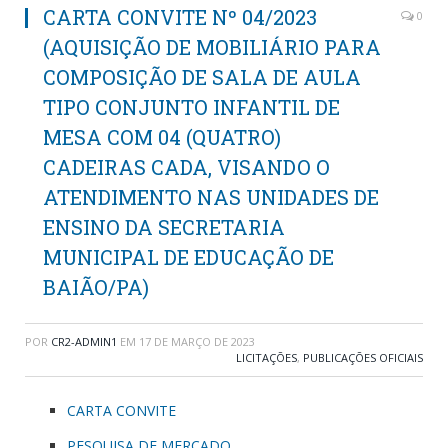
CARTA CONVITE Nº 04/2023
0
(AQUISIÇÃO DE MOBILIÁRIO PARA
COMPOSIÇÃO DE SALA DE AULA
TIPO CONJUNTO INFANTIL DE
MESA COM 04 (QUATRO)
CADEIRAS CADA, VISANDO O
ATENDIMENTO NAS UNIDADES DE
ENSINO DA SECRETARIA
MUNICIPAL DE EDUCAÇÃO DE
BAIÃO/PA)
POR
CR2-ADMIN1
EM
17 DE MARÇO DE 2023
LICITAÇÕES
,
PUBLICAÇÕES OFICIAIS
CARTA CONVITE
PESQUISA DE MERCADO