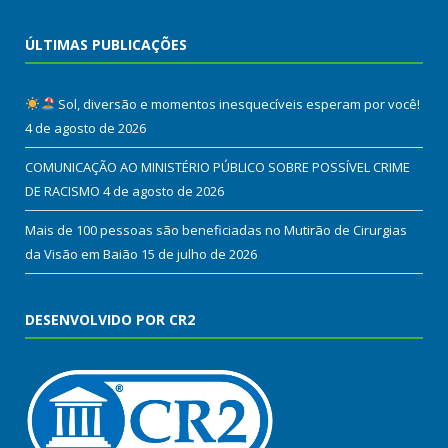
ÚLTIMAS PUBLICAÇÕES
Sol, diversão e momentos inesquecíveis esperam por você!
4 de agosto de 2026
COMUNICAÇÃO AO MINISTÉRIO PÚBLICO SOBRE POSSÍVEL CRIME
DE RACISMO
4 de agosto de 2026
Mais de 100 pessoas são beneficiadas no Mutirão de Cirurgias
da Visão em Baião
15 de julho de 2026
DESENVOLVIDO POR CR2