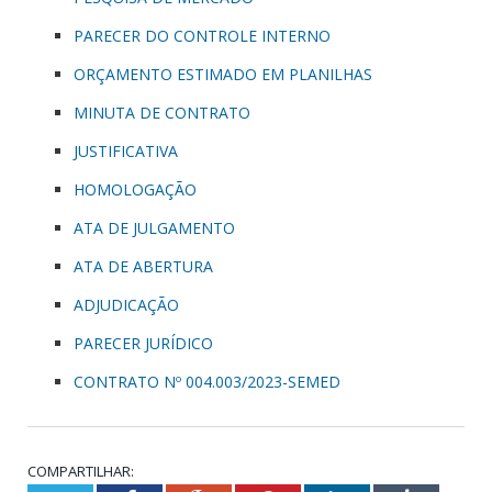
PARECER DO CONTROLE INTERNO
ORÇAMENTO ESTIMADO EM PLANILHAS
MINUTA DE CONTRATO
JUSTIFICATIVA
HOMOLOGAÇÃO
ATA DE JULGAMENTO
ATA DE ABERTURA
ADJUDICAÇÃO
PARECER JURÍDICO
CONTRATO Nº 004.003/2023-SEMED
COMPARTILHAR: