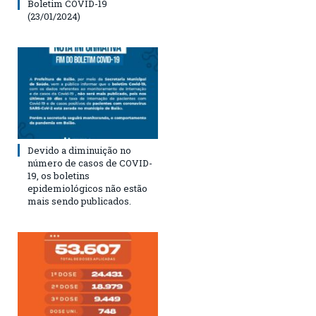
Boletim COVID-19
(23/01/2024)
Devido a diminuição no
número de casos de COVID-
19, os boletins
epidemiológicos não estão
mais sendo publicados.