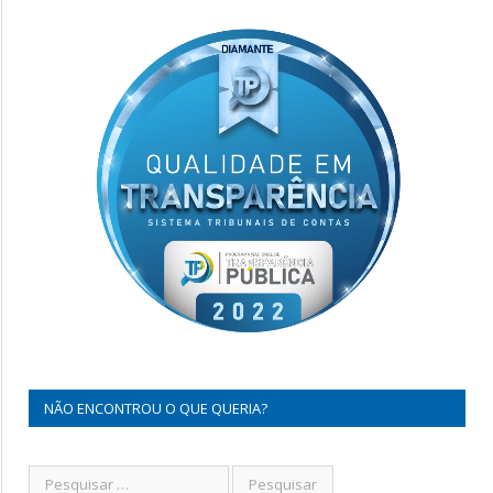
NÃO ENCONTROU O QUE QUERIA?