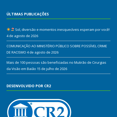
ÚLTIMAS PUBLICAÇÕES
Sol, diversão e momentos inesquecíveis esperam por você!
4 de agosto de 2026
COMUNICAÇÃO AO MINISTÉRIO PÚBLICO SOBRE POSSÍVEL CRIME
DE RACISMO
4 de agosto de 2026
Mais de 100 pessoas são beneficiadas no Mutirão de Cirurgias
da Visão em Baião
15 de julho de 2026
DESENVOLVIDO POR CR2