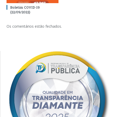
Boletim COVID-19
(22/09/2022)
Os comentários estão fechados.