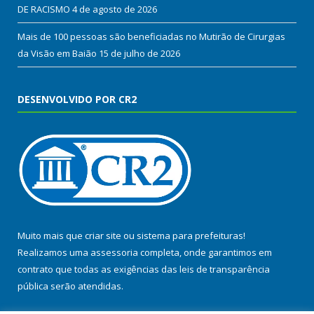
DE RACISMO
4 de agosto de 2026
Mais de 100 pessoas são beneficiadas no Mutirão de Cirurgias
da Visão em Baião
15 de julho de 2026
DESENVOLVIDO POR CR2
Muito mais que
criar site
ou
sistema para prefeituras
!
Realizamos uma
assessoria
completa, onde garantimos em
contrato que todas as exigências das
leis de transparência
pública
serão atendidas.