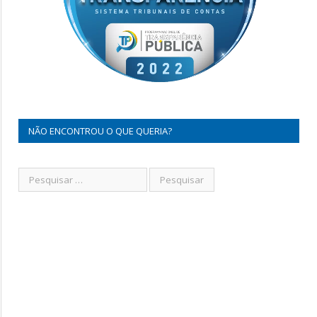
NÃO ENCONTROU O QUE QUERIA?