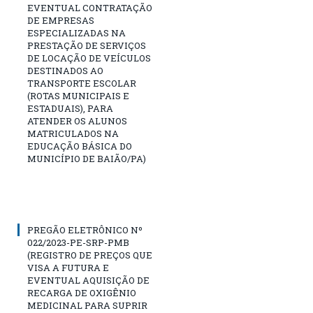
EVENTUAL CONTRATAÇÃO
DE EMPRESAS
ESPECIALIZADAS NA
PRESTAÇÃO DE SERVIÇOS
DE LOCAÇÃO DE VEÍCULOS
DESTINADOS AO
TRANSPORTE ESCOLAR
(ROTAS MUNICIPAIS E
ESTADUAIS), PARA
ATENDER OS ALUNOS
MATRICULADOS NA
EDUCAÇÃO BÁSICA DO
MUNICÍPIO DE BAIÃO/PA)
PREGÃO ELETRÔNICO Nº
022/2023-PE-SRP-PMB
(REGISTRO DE PREÇOS QUE
VISA A FUTURA E
EVENTUAL AQUISIÇÃO DE
RECARGA DE OXIGÊNIO
MEDICINAL PARA SUPRIR