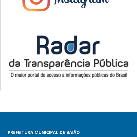
PREFEITURA MUNICIPAL DE BAIÃO