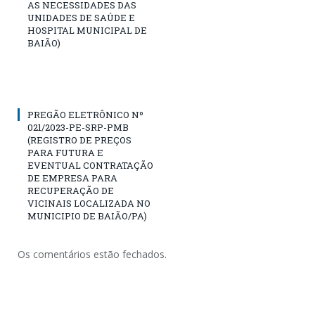
AS NECESSIDADES DAS
UNIDADES DE SAÚDE E
HOSPITAL MUNICIPAL DE
BAIÃO)
PREGÃO ELETRÔNICO Nº
021/2023-PE-SRP-PMB
(REGISTRO DE PREÇOS
PARA FUTURA E
EVENTUAL CONTRATAÇÃO
DE EMPRESA PARA
RECUPERAÇÃO DE
VICINAIS LOCALIZADA NO
MUNICIPIO DE BAIÃO/PA)
Os comentários estão fechados.