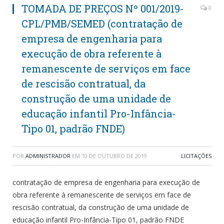
TOMADA DE PREÇOS Nº 001/2019-
0
CPL/PMB/SEMED (contratação de
empresa de engenharia para
execução de obra referente à
remanescente de serviços em face
de rescisão contratual, da
construção de uma unidade de
educação infantil Pro-Infância-
Tipo 01, padrão FNDE)
POR
ADMINISTRADOR
EM
10 DE OUTUBRO DE 2019
LICITAÇÕES
contratação de empresa de engenharia para execução de
obra referente à remanescente de serviços em face de
rescisão contratual, da construção de uma unidade de
educação infantil Pro-Infância-Tipo 01, padrão FNDE