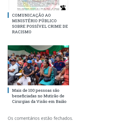
COMUNICAÇÃO AO
MINISTÉRIO PÚBLICO
SOBRE POSSÍVEL CRIME DE
RACISMO
Mais de 100 pessoas são
beneficiadas no Mutirão de
Cirurgias da Visão em Baião
Os comentários estão fechados.