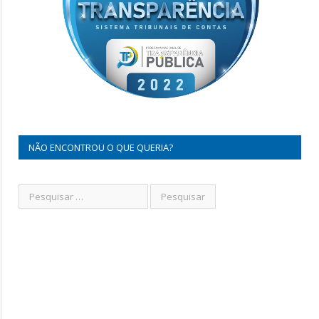
NÃO ENCONTROU O QUE QUERIA?