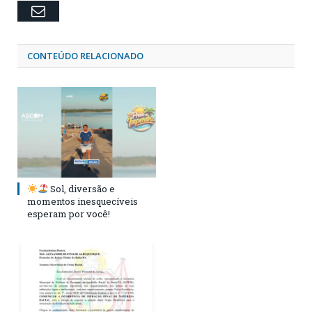
Email
CONTEÚDO RELACIONADO
Sol, diversão e
momentos inesquecíveis
esperam por você!