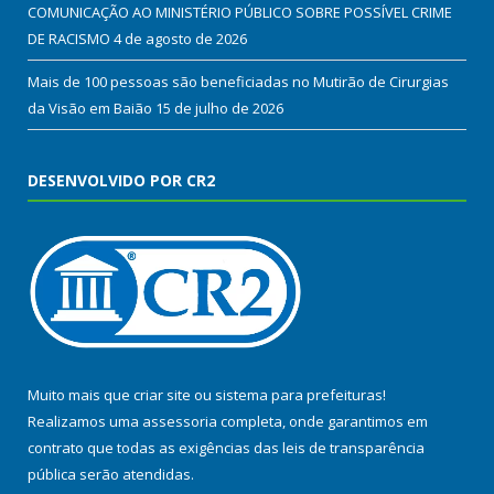
COMUNICAÇÃO AO MINISTÉRIO PÚBLICO SOBRE POSSÍVEL CRIME
DE RACISMO
4 de agosto de 2026
Mais de 100 pessoas são beneficiadas no Mutirão de Cirurgias
da Visão em Baião
15 de julho de 2026
DESENVOLVIDO POR CR2
Muito mais que
criar site
ou
sistema para prefeituras
!
Realizamos uma
assessoria
completa, onde garantimos em
contrato que todas as exigências das
leis de transparência
pública
serão atendidas.