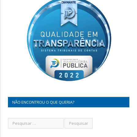
NÃO ENCONTROU O QUE QUERIA?