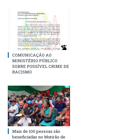
COMUNICAÇÃO AO
MINISTÉRIO PÚBLICO
SOBRE POSSÍVEL CRIME DE
RACISMO
Mais de 100 pessoas são
beneficiadas no Mutirão de