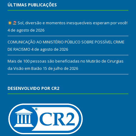
ÚLTIMAS PUBLICAÇÕES
Sol, diversão e momentos inesquecíveis esperam por você!
4 de agosto de 2026
COMUNICAÇÃO AO MINISTÉRIO PÚBLICO SOBRE POSSÍVEL CRIME
DE RACISMO
4 de agosto de 2026
Mais de 100 pessoas são beneficiadas no Mutirão de Cirurgias
da Visão em Baião
15 de julho de 2026
DESENVOLVIDO POR CR2