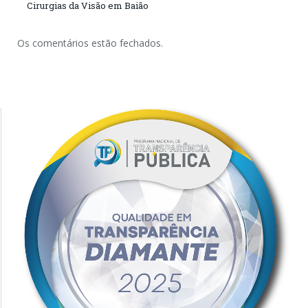
Cirurgias da Visão em Baião
Os comentários estão fechados.