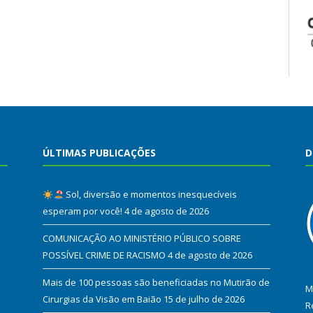
ÚLTIMAS PUBLICAÇÕES
D
Sol, diversão e momentos inesquecíveis
esperam por você!
4 de agosto de 2026
COMUNICAÇÃO AO MINISTÉRIO PÚBLICO SOBRE
POSSÍVEL CRIME DE RACISMO
4 de agosto de 2026
Mais de 100 pessoas são beneficiadas no Mutirão de
M
Cirurgias da Visão em Baião
15 de julho de 2026
R