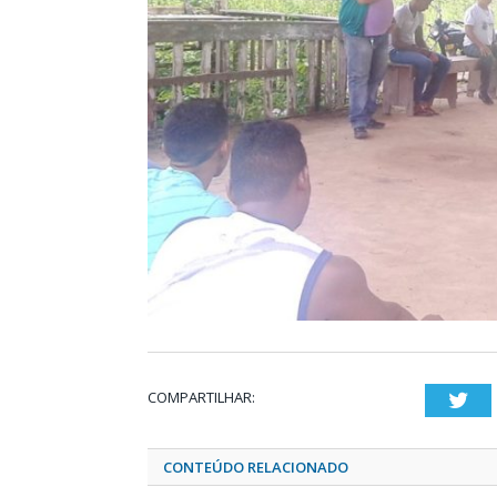
COMPARTILHAR:
Twi
CONTEÚDO RELACIONADO