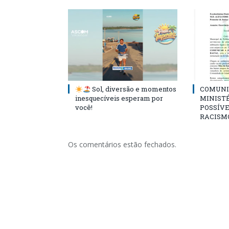
Sol, diversão e momentos
COMUNI
inesquecíveis esperam por
MINISTÉ
você!
POSSÍVE
RACISM
Os comentários estão fechados.