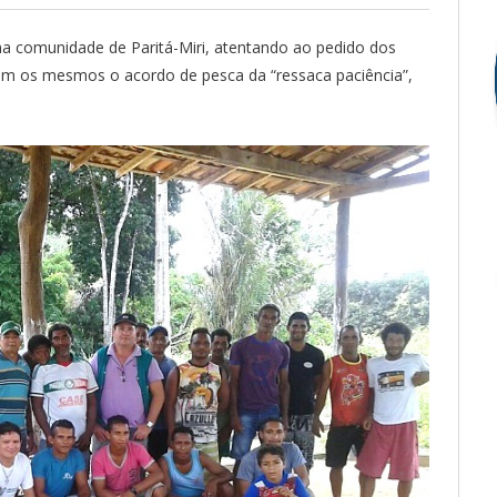
na comunidade de Paritá-Miri, atentando ao pedido dos
om os mesmos o acordo de pesca da “ressaca paciência”,