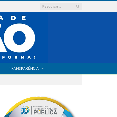
TRANSPARÊNCIA