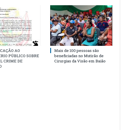
CAÇÃO AO
Mais de 100 pessoas são
RIO PÚBLICO SOBRE
beneficiadas no Mutirão de
L CRIME DE
Cirurgias da Visão em Baião
O