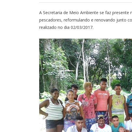
A Secretaria de Meio Ambiente se faz presente 
pescadores, reformulando e renovando junto c
realizado no dia 02/03/2017.