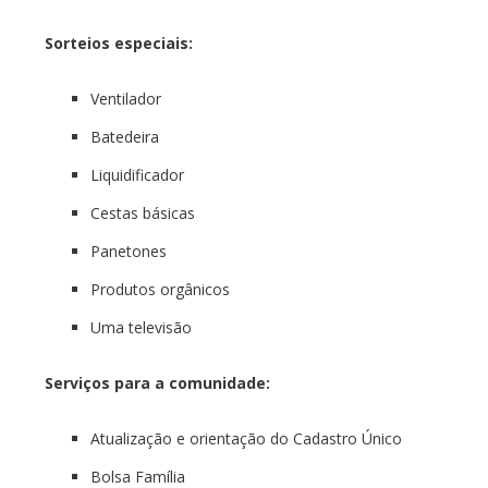
Sorteios especiais:
Ventilador
Batedeira
Liquidificador
Cestas básicas
Panetones
Produtos orgânicos
Uma televisão
Serviços para a comunidade:
Atualização e orientação do Cadastro Único
Bolsa Família