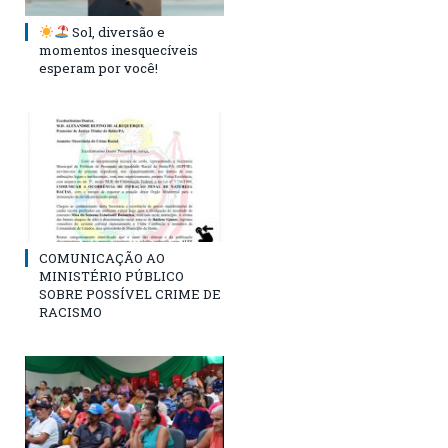
Sol, diversão e
momentos inesquecíveis
esperam por você!
COMUNICAÇÃO AO
MINISTÉRIO PÚBLICO
SOBRE POSSÍVEL CRIME DE
RACISMO