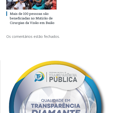
Mais de 100 pessoas são
beneficiadas no Mutirão de
Cirurgias da Visão em Baião
Os comentários estão fechados.