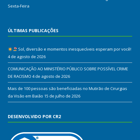
Sexta-Feira
ÚLTIMAS PUBLICAÇÕES
Sol, diversão e momentos inesquecíveis esperam por você!
4 de agosto de 2026
COMUNICAÇÃO AO MINISTÉRIO PÚBLICO SOBRE POSSÍVEL CRIME
DE RACISMO
4 de agosto de 2026
Mais de 100 pessoas são beneficiadas no Mutirão de Cirurgias
da Visão em Baião
15 de julho de 2026
DESENVOLVIDO POR CR2