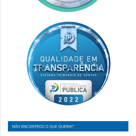
NÃO ENCONTROU O QUE QUERIA?