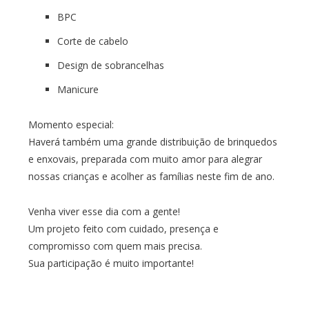
BPC
Corte de cabelo
Design de sobrancelhas
Manicure
Momento especial:
Haverá também uma grande distribuição de brinquedos
e enxovais, preparada com muito amor para alegrar
nossas crianças e acolher as famílias neste fim de ano.
Venha viver esse dia com a gente!
Um projeto feito com cuidado, presença e
compromisso com quem mais precisa.
Sua participação é muito importante!