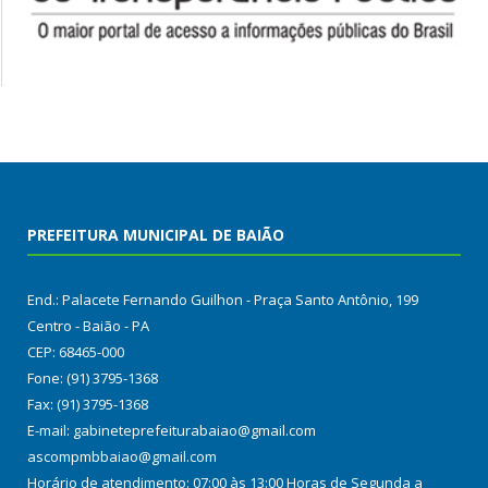
PREFEITURA MUNICIPAL DE BAIÃO
End.: Palacete Fernando Guilhon - Praça Santo Antônio, 199
Centro - Baião - PA
CEP: 68465-000
Fone: (91) 3795-1368
Fax: (91) 3795-1368
E-mail: gabineteprefeiturabaiao@gmail.com
ascompmbbaiao@gmail.com
Horário de atendimento: 07:00 às 13:00 Horas de Segunda a