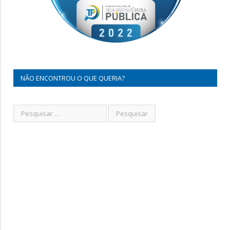
NÃO ENCONTROU O QUE QUERIA?