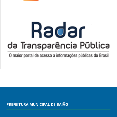
PREFEITURA MUNICIPAL DE BAIÃO