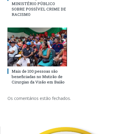
MINISTÉRIO PÚBLICO
SOBRE POSSÍVEL CRIME DE
RACISMO
Mais de 100 pessoas são
beneficiadas no Mutirão de
Cirurgias da Visão em Baião
Os comentários estão fechados.