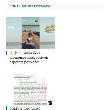
CONTEÚDO RELACIONADO
Sol, diversão e
momentos inesquecíveis
esperam por você!
COMUNICAÇÃO AO