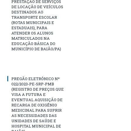
PRESTAÇÃO DE SERVIÇOS
DE LOCAÇÃO DE VEÍCULOS
DESTINADOS AO
TRANSPORTE ESCOLAR
(ROTAS MUNICIPAIS E
ESTADUAIS), PARA
ATENDER OS ALUNOS
MATRICULADOS NA
EDUCAÇÃO BÁSICA DO
MUNICÍPIO DE BAIÃO/PA)
PREGÃO ELETRÔNICO Nº
022/2023-PE-SRP-PMB
(REGISTRO DE PREÇOS QUE
VISA A FUTURA E
EVENTUAL AQUISIÇÃO DE
RECARGA DE OXIGÊNIO
MEDICINAL PARA SUPRIR
AS NECESSIDADES DAS
UNIDADES DE SAÚDE E
HOSPITAL MUNICIPAL DE