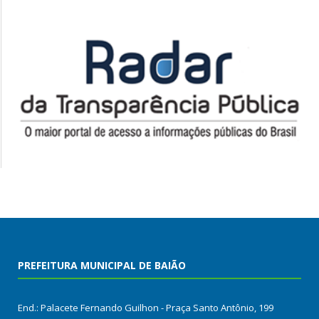
PREFEITURA MUNICIPAL DE BAIÃO
End.: Palacete Fernando Guilhon - Praça Santo Antônio, 199