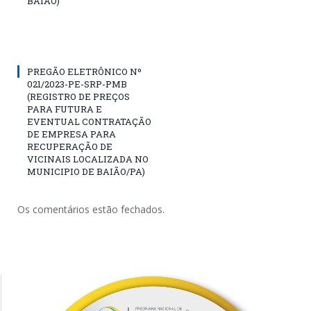
BAIÃO)
PREGÃO ELETRÔNICO Nº
021/2023-PE-SRP-PMB
(REGISTRO DE PREÇOS
PARA FUTURA E
EVENTUAL CONTRATAÇÃO
DE EMPRESA PARA
RECUPERAÇÃO DE
VICINAIS LOCALIZADA NO
MUNICIPIO DE BAIÃO/PA)
Os comentários estão fechados.