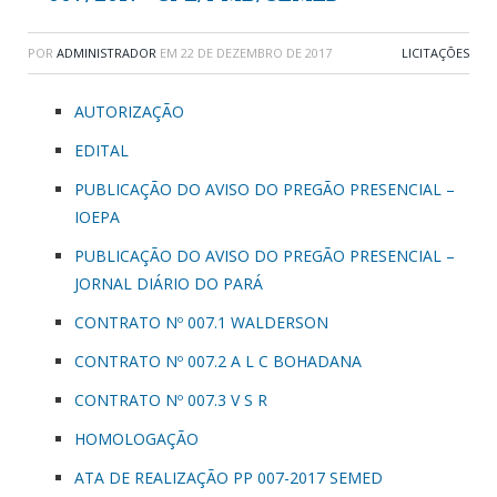
POR
ADMINISTRADOR
EM
22 DE DEZEMBRO DE 2017
LICITAÇÕES
AUTORIZAÇÃO
EDITAL
PUBLICAÇÃO DO AVISO DO PREGÃO PRESENCIAL –
IOEPA
PUBLICAÇÃO DO AVISO DO PREGÃO PRESENCIAL –
JORNAL DIÁRIO DO PARÁ
CONTRATO Nº 007.1 WALDERSON
CONTRATO Nº 007.2 A L C BOHADANA
CONTRATO Nº 007.3 V S R
HOMOLOGAÇÃO
ATA DE REALIZAÇÃO PP 007-2017 SEMED