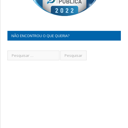
NÃO ENCONTROU O QUE QUERIA?