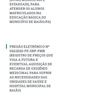
ESTADUAIS), PARA
ATENDER OS ALUNOS
MATRICULADOS NA
EDUCAÇÃO BÁSICA DO
MUNICÍPIO DE BAIÃO/PA)
PREGÃO ELETRÔNICO Nº
022/2023-PE-SRP-PMB
(REGISTRO DE PREÇOS QUE
VISA A FUTURA E
EVENTUAL AQUISIÇÃO DE
RECARGA DE OXIGÊNIO
MEDICINAL PARA SUPRIR
AS NECESSIDADES DAS
UNIDADES DE SAÚDE E
HOSPITAL MUNICIPAL DE
BAIÃO)