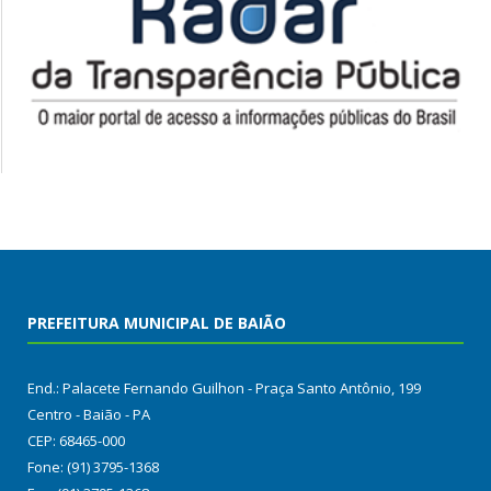
PREFEITURA MUNICIPAL DE BAIÃO
End.: Palacete Fernando Guilhon - Praça Santo Antônio, 199
Centro - Baião - PA
CEP: 68465-000
Fone: (91) 3795-1368