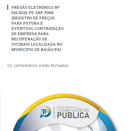
PREGÃO ELETRÔNICO Nº
021/2023-PE-SRP-PMB
(REGISTRO DE PREÇOS
PARA FUTURA E
EVENTUAL CONTRATAÇÃO
DE EMPRESA PARA
RECUPERAÇÃO DE
VICINAIS LOCALIZADA NO
MUNICIPIO DE BAIÃO/PA)
Os comentários estão fechados.