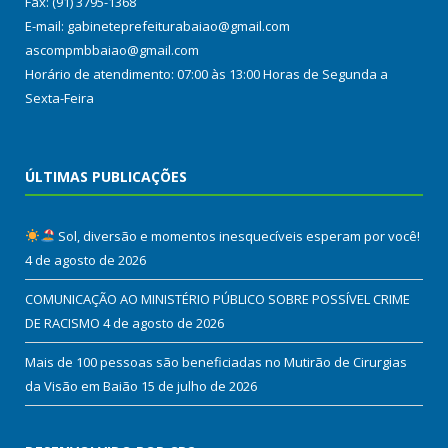
Fax: (91) 3795-1368
E-mail: gabineteprefeiturabaiao@gmail.com
ascompmbbaiao@gmail.com
Horário de atendimento: 07:00 às 13:00 Horas de Segunda a
Sexta-Feira
ÚLTIMAS PUBLICAÇÕES
Sol, diversão e momentos inesquecíveis esperam por você!
4 de agosto de 2026
COMUNICAÇÃO AO MINISTÉRIO PÚBLICO SOBRE POSSÍVEL CRIME
DE RACISMO
4 de agosto de 2026
Mais de 100 pessoas são beneficiadas no Mutirão de Cirurgias
da Visão em Baião
15 de julho de 2026