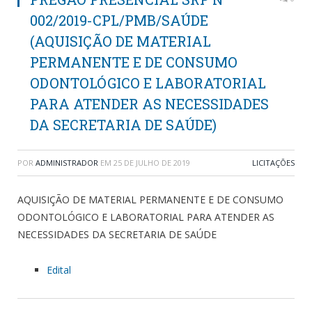
002/2019-CPL/PMB/SAÚDE
(AQUISIÇÃO DE MATERIAL
PERMANENTE E DE CONSUMO
ODONTOLÓGICO E LABORATORIAL
PARA ATENDER AS NECESSIDADES
DA SECRETARIA DE SAÚDE)
POR
ADMINISTRADOR
EM
25 DE JULHO DE 2019
LICITAÇÕES
AQUISIÇÃO DE MATERIAL PERMANENTE E DE CONSUMO
ODONTOLÓGICO E LABORATORIAL PARA ATENDER AS
NECESSIDADES DA SECRETARIA DE SAÚDE
Edital