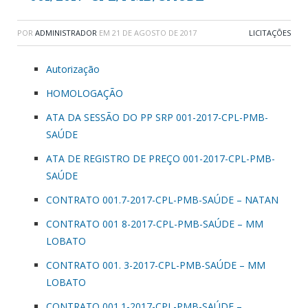
POR
ADMINISTRADOR
EM
21 DE AGOSTO DE 2017
LICITAÇÕES
Autorização
HOMOLOGAÇÃO
ATA DA SESSÃO DO PP SRP 001-2017-CPL-PMB-
SAÚDE
ATA DE REGISTRO DE PREÇO 001-2017-CPL-PMB-
SAÚDE
CONTRATO 001.7-2017-CPL-PMB-SAÚDE – NATAN
CONTRATO 001 8-2017-CPL-PMB-SAÚDE – MM
LOBATO
CONTRATO 001. 3-2017-CPL-PMB-SAÚDE – MM
LOBATO
CONTRATO 001.1-2017-CPL-PMB-SAÚDE –