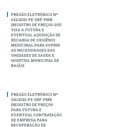
PREGÃO ELETRÔNICO Nº
022/2023-PE-SRP-PMB
(REGISTRO DE PREÇOS QUE
VISA A FUTURA E
EVENTUAL AQUISIÇÃO DE
RECARGA DE OXIGÊNIO
MEDICINAL PARA SUPRIR
AS NECESSIDADES DAS
UNIDADES DE SAÚDE E
HOSPITAL MUNICIPAL DE
BAIÃO)
PREGÃO ELETRÔNICO Nº
021/2023-PE-SRP-PMB
(REGISTRO DE PREÇOS
PARA FUTURA E
EVENTUAL CONTRATAÇÃO
DE EMPRESA PARA
RECUPERAÇÃO DE