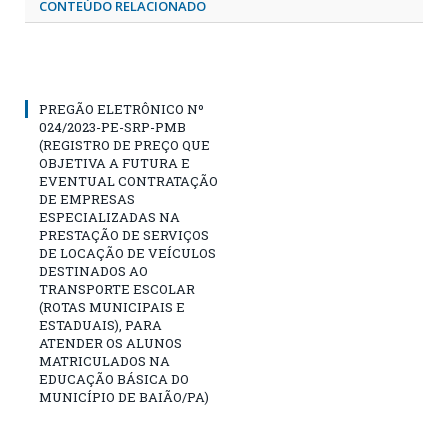
CONTEÚDO RELACIONADO
PREGÃO ELETRÔNICO Nº
024/2023-PE-SRP-PMB
(REGISTRO DE PREÇO QUE
OBJETIVA A FUTURA E
EVENTUAL CONTRATAÇÃO
DE EMPRESAS
ESPECIALIZADAS NA
PRESTAÇÃO DE SERVIÇOS
DE LOCAÇÃO DE VEÍCULOS
DESTINADOS AO
TRANSPORTE ESCOLAR
(ROTAS MUNICIPAIS E
ESTADUAIS), PARA
ATENDER OS ALUNOS
MATRICULADOS NA
EDUCAÇÃO BÁSICA DO
MUNICÍPIO DE BAIÃO/PA)