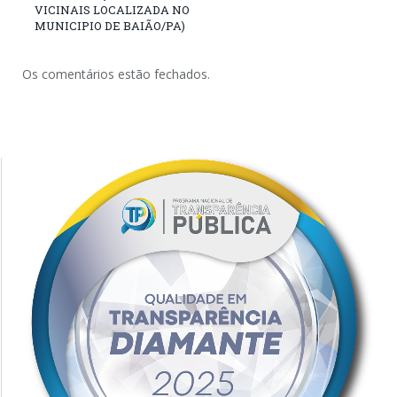
VICINAIS LOCALIZADA NO
MUNICIPIO DE BAIÃO/PA)
Os comentários estão fechados.