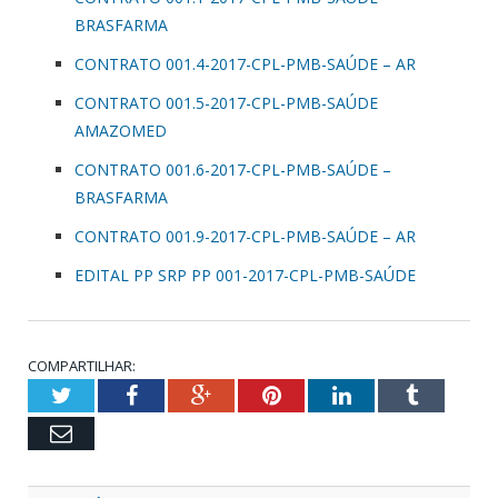
BRASFARMA
CONTRATO 001.4-2017-CPL-PMB-SAÚDE – AR
CONTRATO 001.5-2017-CPL-PMB-SAÚDE
AMAZOMED
CONTRATO 001.6-2017-CPL-PMB-SAÚDE –
BRASFARMA
CONTRATO 001.9-2017-CPL-PMB-SAÚDE – AR
EDITAL PP SRP PP 001-2017-CPL-PMB-SAÚDE
COMPARTILHAR:
Twitter
Facebook
Google+
Pinterest
LinkedIn
Tumblr
Email