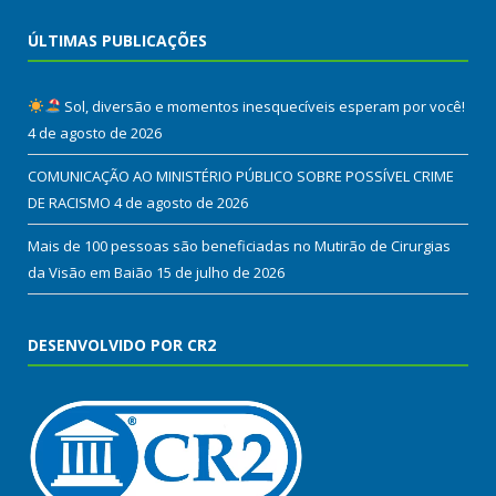
ÚLTIMAS PUBLICAÇÕES
Sol, diversão e momentos inesquecíveis esperam por você!
4 de agosto de 2026
COMUNICAÇÃO AO MINISTÉRIO PÚBLICO SOBRE POSSÍVEL CRIME
DE RACISMO
4 de agosto de 2026
Mais de 100 pessoas são beneficiadas no Mutirão de Cirurgias
da Visão em Baião
15 de julho de 2026
DESENVOLVIDO POR CR2