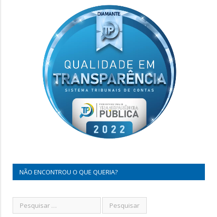
NÃO ENCONTROU O QUE QUERIA?