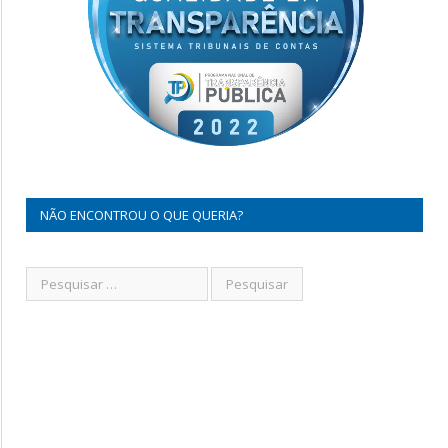
NÃO ENCONTROU O QUE QUERIA?