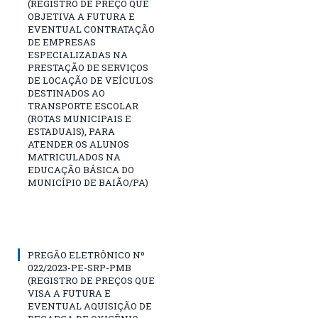
(REGISTRO DE PREÇO QUE
OBJETIVA A FUTURA E
EVENTUAL CONTRATAÇÃO
DE EMPRESAS
ESPECIALIZADAS NA
PRESTAÇÃO DE SERVIÇOS
DE LOCAÇÃO DE VEÍCULOS
DESTINADOS AO
TRANSPORTE ESCOLAR
(ROTAS MUNICIPAIS E
ESTADUAIS), PARA
ATENDER OS ALUNOS
MATRICULADOS NA
EDUCAÇÃO BÁSICA DO
MUNICÍPIO DE BAIÃO/PA)
PREGÃO ELETRÔNICO Nº
022/2023-PE-SRP-PMB
(REGISTRO DE PREÇOS QUE
VISA A FUTURA E
EVENTUAL AQUISIÇÃO DE