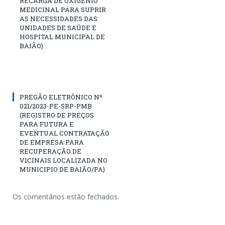
RECARGA DE OXIGÊNIO
MEDICINAL PARA SUPRIR
AS NECESSIDADES DAS
UNIDADES DE SAÚDE E
HOSPITAL MUNICIPAL DE
BAIÃO)
PREGÃO ELETRÔNICO Nº
021/2023-PE-SRP-PMB
(REGISTRO DE PREÇOS
PARA FUTURA E
EVENTUAL CONTRATAÇÃO
DE EMPRESA PARA
RECUPERAÇÃO DE
VICINAIS LOCALIZADA NO
MUNICIPIO DE BAIÃO/PA)
Os comentários estão fechados.