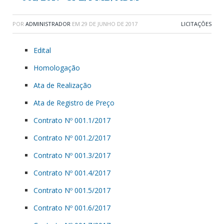
POR
ADMINISTRADOR
EM
29 DE JUNHO DE 2017
LICITAÇÕES
Edital
Homologação
Ata de Realização
Ata de Registro de Preço
Contrato Nº 001.1/2017
Contrato Nº 001.2/2017
Contrato Nº 001.3/2017
Contrato Nº 001.4/2017
Contrato Nº 001.5/2017
Contrato Nº 001.6/2017