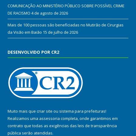
COMUNICAÇÃO AO MINISTÉRIO PÚBLICO SOBRE POSSÍVEL CRIME
DE RACISMO
4 de agosto de 2026
Mais de 100 pessoas são beneficiadas no Mutirão de Cirurgias
da Visão em Baião
15 de julho de 2026
DESENVOLVIDO POR CR2
Muito mais que
criar site
ou
sistema para prefeituras
!
Realizamos uma
assessoria
completa, onde garantimos em
contrato que todas as exigências das
leis de transparência
pública
serão atendidas.