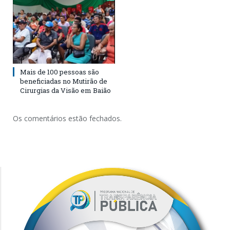
Mais de 100 pessoas são
beneficiadas no Mutirão de
Cirurgias da Visão em Baião
Os comentários estão fechados.