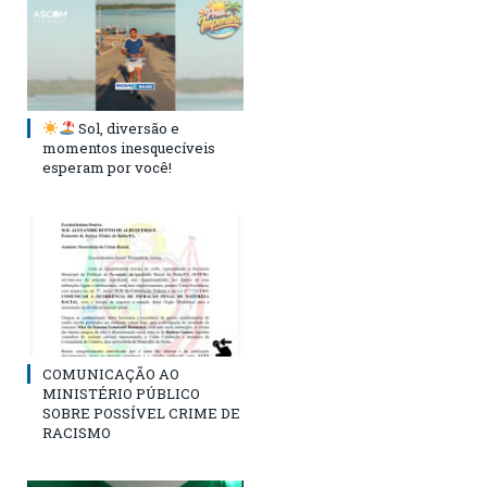
Sol, diversão e
momentos inesquecíveis
esperam por você!
COMUNICAÇÃO AO
MINISTÉRIO PÚBLICO
SOBRE POSSÍVEL CRIME DE
RACISMO