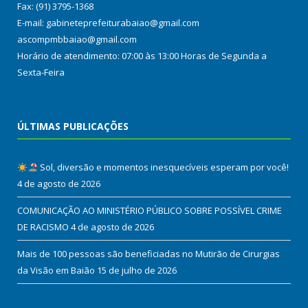
Fax: (91) 3795-1368
E-mail: gabineteprefeiturabaiao@gmail.com
ascompmbbaiao@gmail.com
Horário de atendimento: 07:00 às 13:00 Horas de Segunda a
Sexta-Feira
ÚLTIMAS PUBLICAÇÕES
Sol, diversão e momentos inesquecíveis esperam por você!
4 de agosto de 2026
COMUNICAÇÃO AO MINISTÉRIO PÚBLICO SOBRE POSSÍVEL CRIME
DE RACISMO
4 de agosto de 2026
Mais de 100 pessoas são beneficiadas no Mutirão de Cirurgias
da Visão em Baião
15 de julho de 2026