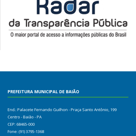
PREFEITURA MUNICIPAL DE BAIÃO
End.: Palacete Fernando Guilhon - Praça Santo Antônio, 199
Centro - Baião - PA
CEP: 68465-000
Fone: (91) 3795-1368