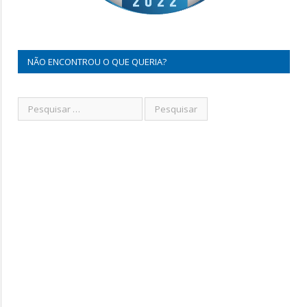
NÃO ENCONTROU O QUE QUERIA?