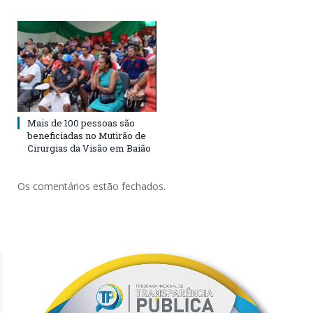
Mais de 100 pessoas são
beneficiadas no Mutirão de
Cirurgias da Visão em Baião
Os comentários estão fechados.