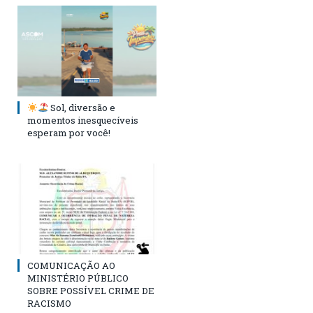
Sol, diversão e
momentos inesquecíveis
esperam por você!
COMUNICAÇÃO AO
MINISTÉRIO PÚBLICO
SOBRE POSSÍVEL CRIME DE
RACISMO