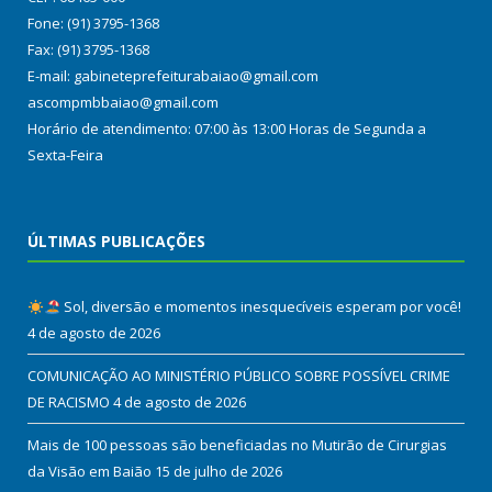
Fone: (91) 3795-1368
Fax: (91) 3795-1368
E-mail: gabineteprefeiturabaiao@gmail.com
ascompmbbaiao@gmail.com
Horário de atendimento: 07:00 às 13:00 Horas de Segunda a
Sexta-Feira
ÚLTIMAS PUBLICAÇÕES
Sol, diversão e momentos inesquecíveis esperam por você!
4 de agosto de 2026
COMUNICAÇÃO AO MINISTÉRIO PÚBLICO SOBRE POSSÍVEL CRIME
DE RACISMO
4 de agosto de 2026
Mais de 100 pessoas são beneficiadas no Mutirão de Cirurgias
da Visão em Baião
15 de julho de 2026