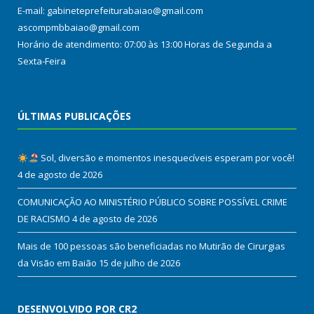
E-mail: gabineteprefeiturabaiao@gmail.com
ascompmbbaiao@gmail.com
Horário de atendimento: 07:00 às 13:00 Horas de Segunda a
Sexta-Feira
ÚLTIMAS PUBLICAÇÕES
Sol, diversão e momentos inesquecíveis esperam por você!
4 de agosto de 2026
COMUNICAÇÃO AO MINISTÉRIO PÚBLICO SOBRE POSSÍVEL CRIME
DE RACISMO
4 de agosto de 2026
Mais de 100 pessoas são beneficiadas no Mutirão de Cirurgias
da Visão em Baião
15 de julho de 2026
DESENVOLVIDO POR CR2