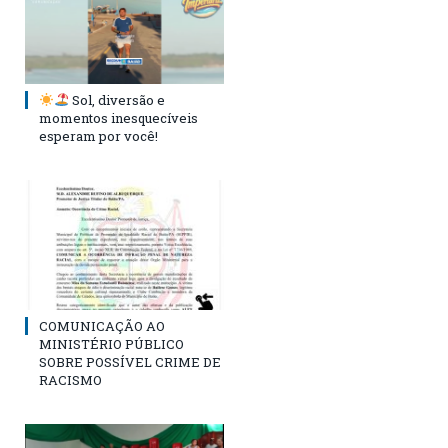
Sol, diversão e
momentos inesquecíveis
esperam por você!
COMUNICAÇÃO AO
MINISTÉRIO PÚBLICO
SOBRE POSSÍVEL CRIME DE
RACISMO