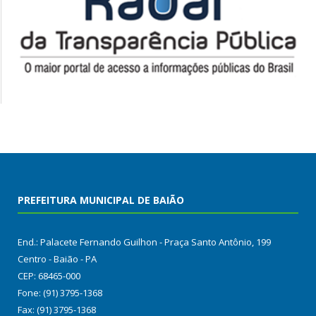
PREFEITURA MUNICIPAL DE BAIÃO
End.: Palacete Fernando Guilhon - Praça Santo Antônio, 199
Centro - Baião - PA
CEP: 68465-000
Fone: (91) 3795-1368
Fax: (91) 3795-1368