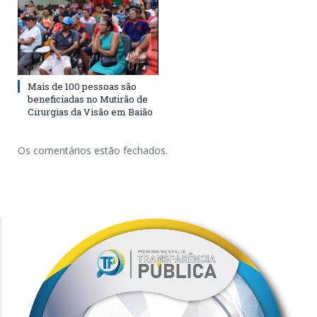
Mais de 100 pessoas são
beneficiadas no Mutirão de
Cirurgias da Visão em Baião
Os comentários estão fechados.