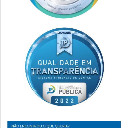
NÃO ENCONTROU O QUE QUERIA?