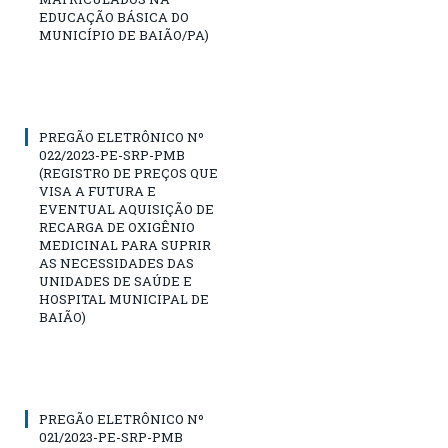
EDUCAÇÃO BÁSICA DO
MUNICÍPIO DE BAIÃO/PA)
PREGÃO ELETRÔNICO Nº
022/2023-PE-SRP-PMB
(REGISTRO DE PREÇOS QUE
VISA A FUTURA E
EVENTUAL AQUISIÇÃO DE
RECARGA DE OXIGÊNIO
MEDICINAL PARA SUPRIR
AS NECESSIDADES DAS
UNIDADES DE SAÚDE E
HOSPITAL MUNICIPAL DE
BAIÃO)
PREGÃO ELETRÔNICO Nº
021/2023-PE-SRP-PMB