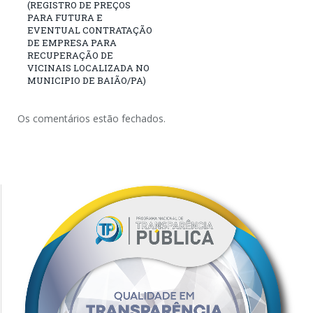
(REGISTRO DE PREÇOS
PARA FUTURA E
EVENTUAL CONTRATAÇÃO
DE EMPRESA PARA
RECUPERAÇÃO DE
VICINAIS LOCALIZADA NO
MUNICIPIO DE BAIÃO/PA)
Os comentários estão fechados.