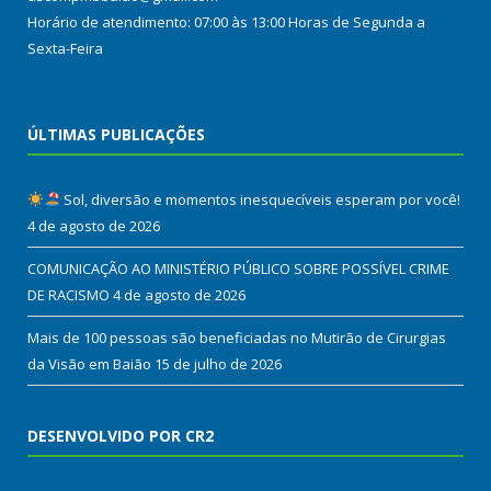
Horário de atendimento: 07:00 às 13:00 Horas de Segunda a
Sexta-Feira
ÚLTIMAS PUBLICAÇÕES
Sol, diversão e momentos inesquecíveis esperam por você!
4 de agosto de 2026
COMUNICAÇÃO AO MINISTÉRIO PÚBLICO SOBRE POSSÍVEL CRIME
DE RACISMO
4 de agosto de 2026
Mais de 100 pessoas são beneficiadas no Mutirão de Cirurgias
da Visão em Baião
15 de julho de 2026
DESENVOLVIDO POR CR2