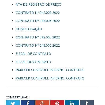
ATA DE REGISTRO DE PREÇO
CONTRATO Nº 042.005.2022
CONTRATO Nº 043.005.2022
HOMOLOGAÇÃO
CONTRATO Nº 042.005.2022
CONTRATO Nº 043.005.2022
FISCAL DE CONTRATO
FISCAL DE CONTRATO
PARECER CONTROLE INTERNO. CONTRATO
PARECER CONTROLE INTERNO. CONTRATO
COMPARTILHAR:
Twitter
Facebook
Google+
Pinterest
LinkedIn
Tumblr