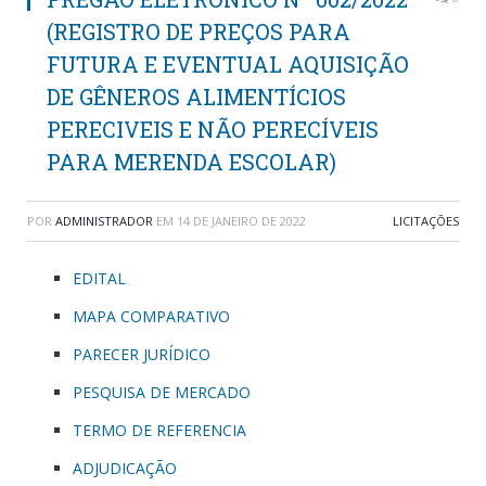
(REGISTRO DE PREÇOS PARA
FUTURA E EVENTUAL AQUISIÇÃO
DE GÊNEROS ALIMENTÍCIOS
PERECIVEIS E NÃO PERECÍVEIS
PARA MERENDA ESCOLAR)
POR
ADMINISTRADOR
EM
14 DE JANEIRO DE 2022
LICITAÇÕES
EDITAL
MAPA COMPARATIVO
PARECER JURÍDICO
PESQUISA DE MERCADO
TERMO DE REFERENCIA
ADJUDICAÇÃO