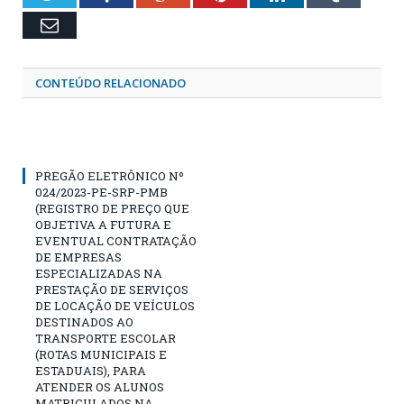
Email
CONTEÚDO RELACIONADO
PREGÃO ELETRÔNICO Nº
024/2023-PE-SRP-PMB
(REGISTRO DE PREÇO QUE
OBJETIVA A FUTURA E
EVENTUAL CONTRATAÇÃO
DE EMPRESAS
ESPECIALIZADAS NA
PRESTAÇÃO DE SERVIÇOS
DE LOCAÇÃO DE VEÍCULOS
DESTINADOS AO
TRANSPORTE ESCOLAR
(ROTAS MUNICIPAIS E
ESTADUAIS), PARA
ATENDER OS ALUNOS
MATRICULADOS NA