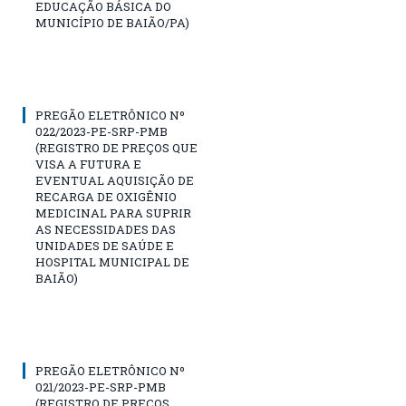
EDUCAÇÃO BÁSICA DO
MUNICÍPIO DE BAIÃO/PA)
PREGÃO ELETRÔNICO Nº
022/2023-PE-SRP-PMB
(REGISTRO DE PREÇOS QUE
VISA A FUTURA E
EVENTUAL AQUISIÇÃO DE
RECARGA DE OXIGÊNIO
MEDICINAL PARA SUPRIR
AS NECESSIDADES DAS
UNIDADES DE SAÚDE E
HOSPITAL MUNICIPAL DE
BAIÃO)
PREGÃO ELETRÔNICO Nº
021/2023-PE-SRP-PMB
(REGISTRO DE PREÇOS