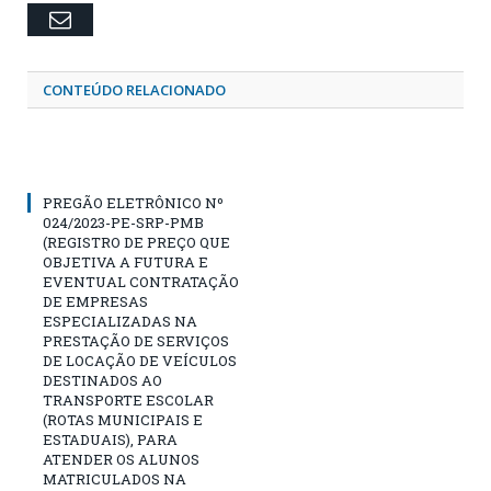
Email
CONTEÚDO RELACIONADO
PREGÃO ELETRÔNICO Nº
024/2023-PE-SRP-PMB
(REGISTRO DE PREÇO QUE
OBJETIVA A FUTURA E
EVENTUAL CONTRATAÇÃO
DE EMPRESAS
ESPECIALIZADAS NA
PRESTAÇÃO DE SERVIÇOS
DE LOCAÇÃO DE VEÍCULOS
DESTINADOS AO
TRANSPORTE ESCOLAR
(ROTAS MUNICIPAIS E
ESTADUAIS), PARA
ATENDER OS ALUNOS
MATRICULADOS NA