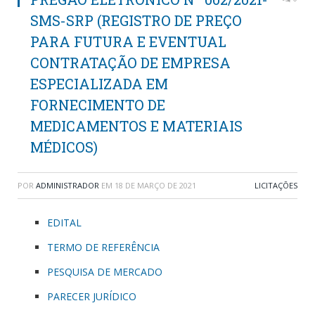
SMS-SRP (REGISTRO DE PREÇO
PARA FUTURA E EVENTUAL
CONTRATAÇÃO DE EMPRESA
ESPECIALIZADA EM
FORNECIMENTO DE
MEDICAMENTOS E MATERIAIS
MÉDICOS)
POR
ADMINISTRADOR
EM
18 DE MARÇO DE 2021
LICITAÇÕES
EDITAL
TERMO DE REFERÊNCIA
PESQUISA DE MERCADO
PARECER JURÍDICO