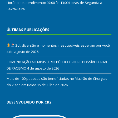
Horário de atendimento: 07:00 às 13:00 Horas de Segunda a
Sexta-Feira
ÚLTIMAS PUBLICAÇÕES
Sol, diversão e momentos inesquecíveis esperam por você!
4 de agosto de 2026
COMUNICAÇÃO AO MINISTÉRIO PÚBLICO SOBRE POSSÍVEL CRIME
DE RACISMO
4 de agosto de 2026
Mais de 100 pessoas são beneficiadas no Mutirão de Cirurgias
da Visão em Baião
15 de julho de 2026
DESENVOLVIDO POR CR2