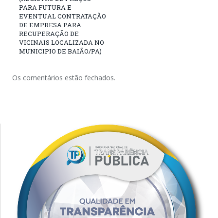
PARA FUTURA E
EVENTUAL CONTRATAÇÃO
DE EMPRESA PARA
RECUPERAÇÃO DE
VICINAIS LOCALIZADA NO
MUNICIPIO DE BAIÃO/PA)
Os comentários estão fechados.