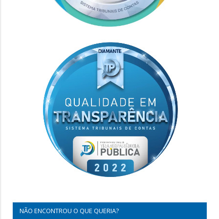
NÃO ENCONTROU O QUE QUERIA?