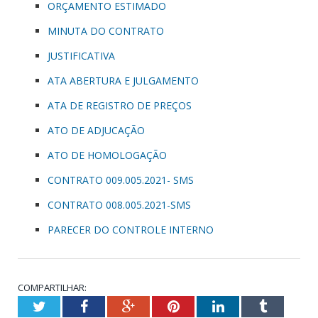
ORÇAMENTO ESTIMADO
MINUTA DO CONTRATO
JUSTIFICATIVA
ATA ABERTURA E JULGAMENTO
ATA DE REGISTRO DE PREÇOS
ATO DE ADJUCAÇÃO
ATO DE HOMOLOGAÇÃO
CONTRATO 009.005.2021- SMS
CONTRATO 008.005.2021-SMS
PARECER DO CONTROLE INTERNO
COMPARTILHAR:
Twitter
Facebook
Google+
Pinterest
LinkedIn
Tumblr