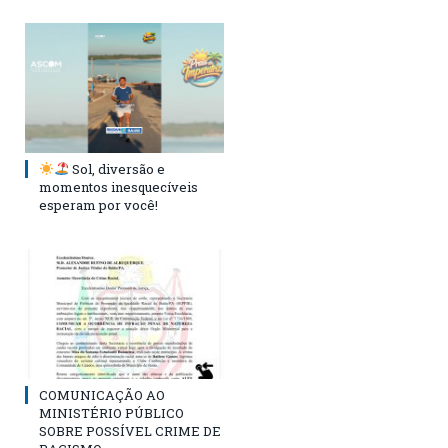
Sol, diversão e
momentos inesquecíveis
esperam por você!
COMUNICAÇÃO AO
MINISTÉRIO PÚBLICO
SOBRE POSSÍVEL CRIME DE