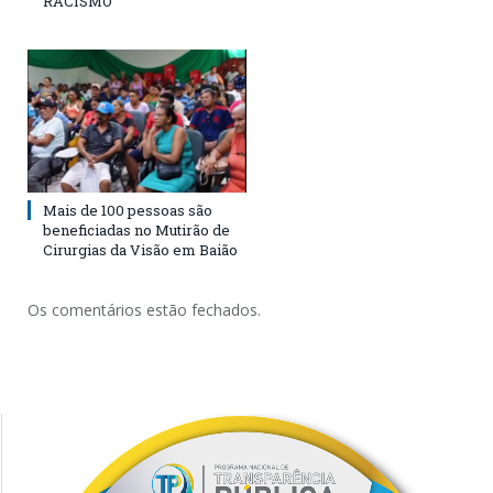
RACISMO
Mais de 100 pessoas são
beneficiadas no Mutirão de
Cirurgias da Visão em Baião
Os comentários estão fechados.