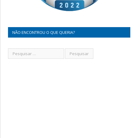
NÃO ENCONTROU O QUE QUERIA?