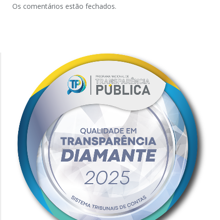
Os comentários estão fechados.