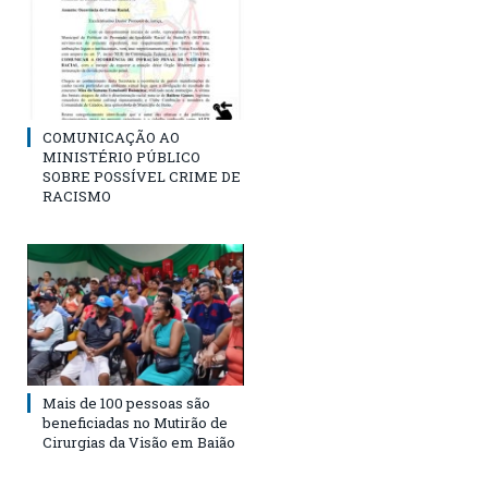
COMUNICAÇÃO AO
MINISTÉRIO PÚBLICO
SOBRE POSSÍVEL CRIME DE
RACISMO
Mais de 100 pessoas são
beneficiadas no Mutirão de
Cirurgias da Visão em Baião