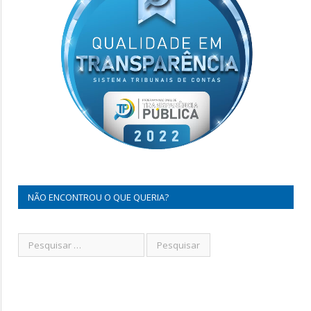
NÃO ENCONTROU O QUE QUERIA?