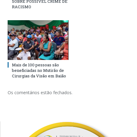
SOBRE POSSÍVEL CRIME DE
RACISMO
Mais de 100 pessoas são
beneficiadas no Mutirão de
Cirurgias da Visão em Baião
Os comentários estão fechados.