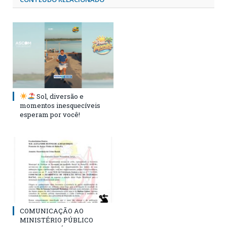
Sol, diversão e
momentos inesquecíveis
esperam por você!
COMUNICAÇÃO AO
MINISTÉRIO PÚBLICO