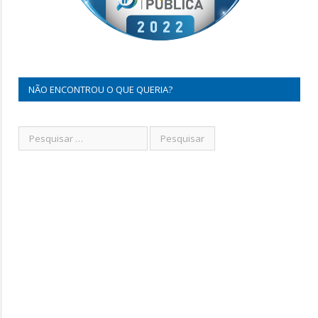
NÃO ENCONTROU O QUE QUERIA?