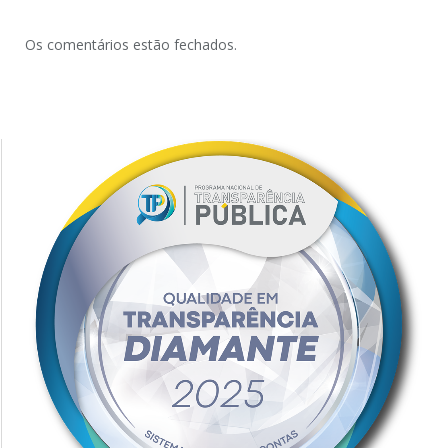
Os comentários estão fechados.