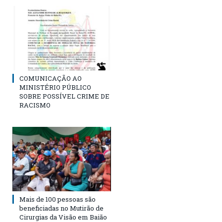
COMUNICAÇÃO AO
MINISTÉRIO PÚBLICO
SOBRE POSSÍVEL CRIME DE
RACISMO
Mais de 100 pessoas são
beneficiadas no Mutirão de
Cirurgias da Visão em Baião