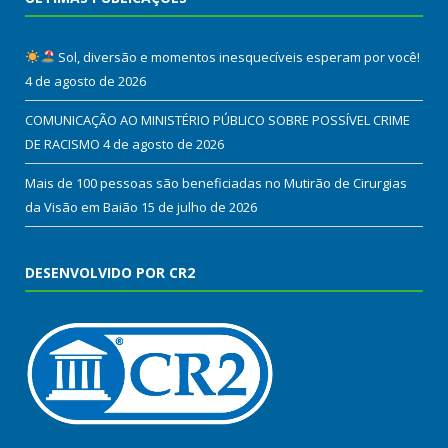
Sol, diversão e momentos inesquecíveis esperam por você!
4 de agosto de 2026
COMUNICAÇÃO AO MINISTÉRIO PÚBLICO SOBRE POSSÍVEL CRIME
DE RACISMO
4 de agosto de 2026
Mais de 100 pessoas são beneficiadas no Mutirão de Cirurgias
da Visão em Baião
15 de julho de 2026
DESENVOLVIDO POR CR2