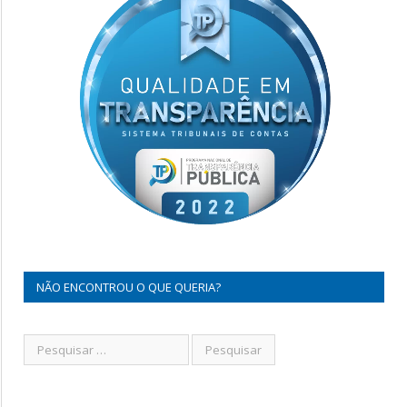
NÃO ENCONTROU O QUE QUERIA?