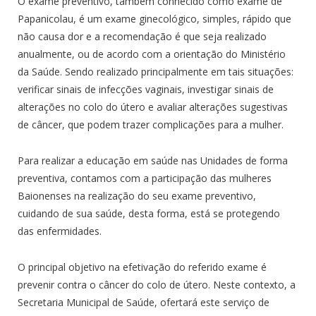
O exame preventivo, também conhecido como exame de
Papanicolau, é um exame ginecológico, simples, rápido que
não causa dor e a recomendação é que seja realizado
anualmente, ou de acordo com a orientação do Ministério
da Saúde. Sendo realizado principalmente em tais situações:
verificar sinais de infecções vaginais, investigar sinais de
alterações no colo do útero e avaliar alterações sugestivas
de câncer, que podem trazer complicações para a mulher.
Para realizar a educação em saúde nas Unidades de forma
preventiva, contamos com a participação das mulheres
Baionenses na realização do seu exame preventivo,
cuidando de sua saúde, desta forma, está se protegendo
das enfermidades.
O principal objetivo na efetivação do referido exame é
prevenir contra o câncer do colo de útero. Neste contexto, a
Secretaria Municipal de Saúde, ofertará este serviço de