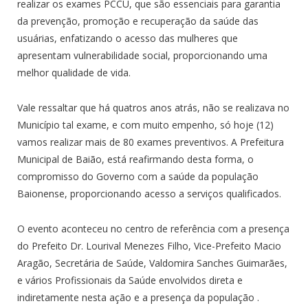
realizar os exames PCCU, que são essenciais para garantia
da prevenção, promoção e recuperação da saúde das
usuárias, enfatizando o acesso das mulheres que
apresentam vulnerabilidade social, proporcionando uma
melhor qualidade de vida.
Vale ressaltar que há quatros anos atrás, não se realizava no
Município tal exame, e com muito empenho, só hoje (12)
vamos realizar mais de 80 exames preventivos. A Prefeitura
Municipal de Baião, está reafirmando desta forma, o
compromisso do Governo com a saúde da população
Baionense, proporcionando acesso a serviços qualificados.
O evento aconteceu no centro de referência com a presença
do Prefeito Dr. Lourival Menezes Filho, Vice-Prefeito Macio
Aragão, Secretária de Saúde, Valdomira Sanches Guimarães,
e vários Profissionais da Saúde envolvidos direta e
indiretamente nesta ação e a presença da população .