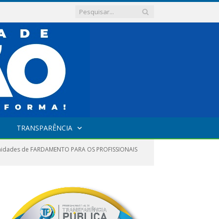
TRANSPARÊNCIA
) unidades de FARDAMENTO PARA OS PROFISSIONAIS