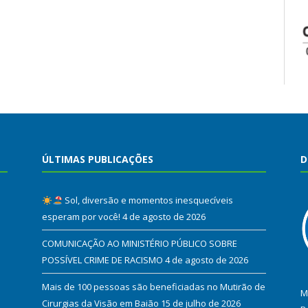
ÚLTIMAS PUBLICAÇÕES
D
Sol, diversão e momentos inesquecíveis
esperam por você!
4 de agosto de 2026
COMUNICAÇÃO AO MINISTÉRIO PÚBLICO SOBRE
POSSÍVEL CRIME DE RACISMO
4 de agosto de 2026
Mais de 100 pessoas são beneficiadas no Mutirão de
M
Cirurgias da Visão em Baião
15 de julho de 2026