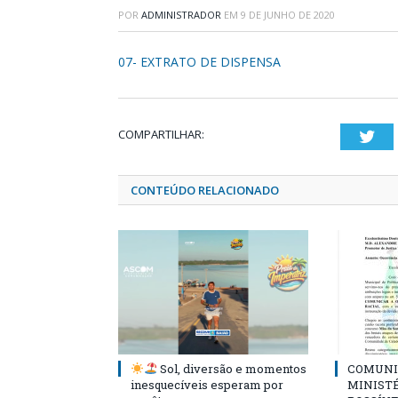
POR
ADMINISTRADOR
EM
9 DE JUNHO DE 2020
07- EXTRATO DE DISPENSA
COMPARTILHAR:
Twi
CONTEÚDO RELACIONADO
Sol, diversão e momentos
COMUNI
inesquecíveis esperam por
MINISTÉ