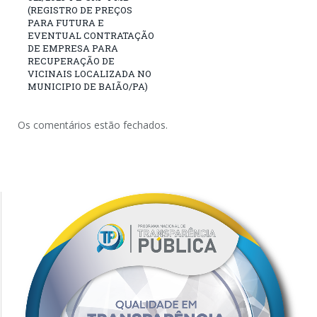
(REGISTRO DE PREÇOS
PARA FUTURA E
EVENTUAL CONTRATAÇÃO
DE EMPRESA PARA
RECUPERAÇÃO DE
VICINAIS LOCALIZADA NO
MUNICIPIO DE BAIÃO/PA)
Os comentários estão fechados.