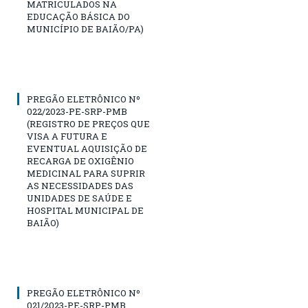
MATRICULADOS NA
EDUCAÇÃO BÁSICA DO
MUNICÍPIO DE BAIÃO/PA)
PREGÃO ELETRÔNICO Nº
022/2023-PE-SRP-PMB
(REGISTRO DE PREÇOS QUE
VISA A FUTURA E
EVENTUAL AQUISIÇÃO DE
RECARGA DE OXIGÊNIO
MEDICINAL PARA SUPRIR
AS NECESSIDADES DAS
UNIDADES DE SAÚDE E
HOSPITAL MUNICIPAL DE
BAIÃO)
PREGÃO ELETRÔNICO Nº
021/2023-PE-SRP-PMB