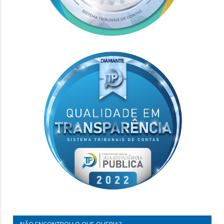
NÃO ENCONTROU O QUE QUERIA?