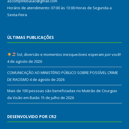
ascompmbbaiao@gmail.com
Horário de atendimento: 07:00 às 13:00 Horas de Segunda a
Sexta-Feira
ÚLTIMAS PUBLICAÇÕES
Sol, diversão e momentos inesquecíveis esperam por você!
4 de agosto de 2026
COMUNICAÇÃO AO MINISTÉRIO PÚBLICO SOBRE POSSÍVEL CRIME
DE RACISMO
4 de agosto de 2026
Mais de 100 pessoas são beneficiadas no Mutirão de Cirurgias
da Visão em Baião
15 de julho de 2026
DESENVOLVIDO POR CR2