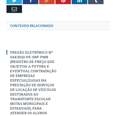
Email
CONTEÚDO RELACIONADO
PREGÃO ELETRÔNICO Nº
024/2023-PE-SRP-PMB
(REGISTRO DE PREÇO QUE
OBJETIVA A FUTURA E
EVENTUAL CONTRATAÇÃO
DE EMPRESAS
ESPECIALIZADAS NA
PRESTAÇÃO DE SERVIÇOS
DE LOCAÇÃO DE VEÍCULOS
DESTINADOS AO
TRANSPORTE ESCOLAR
(ROTAS MUNICIPAIS E
ESTADUAIS), PARA
ATENDER OS ALUNOS