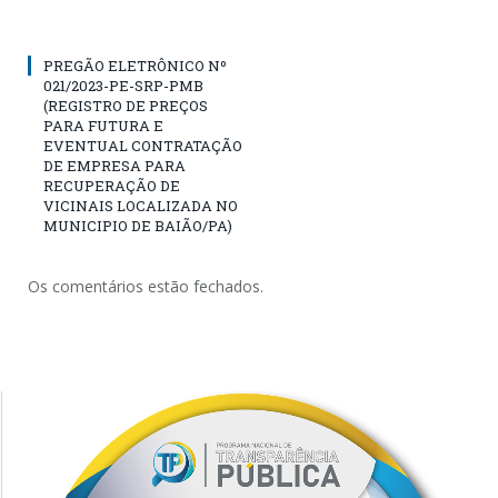
PREGÃO ELETRÔNICO Nº
021/2023-PE-SRP-PMB
(REGISTRO DE PREÇOS
PARA FUTURA E
EVENTUAL CONTRATAÇÃO
DE EMPRESA PARA
RECUPERAÇÃO DE
VICINAIS LOCALIZADA NO
MUNICIPIO DE BAIÃO/PA)
Os comentários estão fechados.