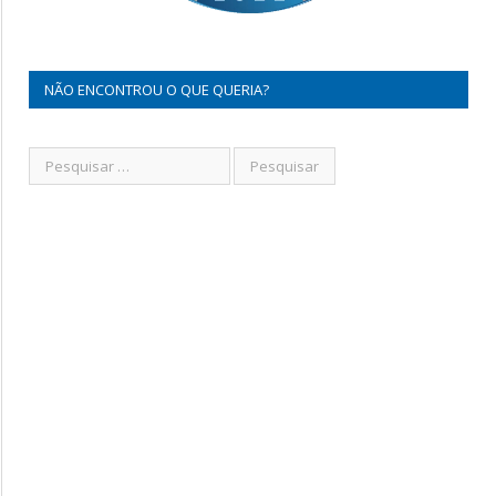
NÃO ENCONTROU O QUE QUERIA?