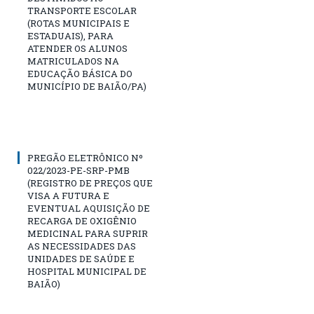
TRANSPORTE ESCOLAR
(ROTAS MUNICIPAIS E
ESTADUAIS), PARA
ATENDER OS ALUNOS
MATRICULADOS NA
EDUCAÇÃO BÁSICA DO
MUNICÍPIO DE BAIÃO/PA)
PREGÃO ELETRÔNICO Nº
022/2023-PE-SRP-PMB
(REGISTRO DE PREÇOS QUE
VISA A FUTURA E
EVENTUAL AQUISIÇÃO DE
RECARGA DE OXIGÊNIO
MEDICINAL PARA SUPRIR
AS NECESSIDADES DAS
UNIDADES DE SAÚDE E
HOSPITAL MUNICIPAL DE
BAIÃO)