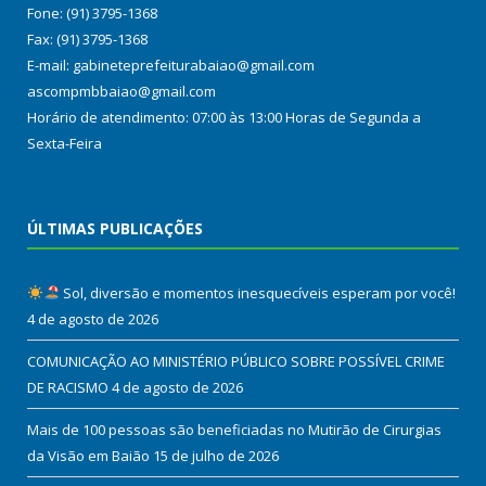
Fone: (91) 3795-1368
Fax: (91) 3795-1368
E-mail: gabineteprefeiturabaiao@gmail.com
ascompmbbaiao@gmail.com
Horário de atendimento: 07:00 às 13:00 Horas de Segunda a
Sexta-Feira
ÚLTIMAS PUBLICAÇÕES
Sol, diversão e momentos inesquecíveis esperam por você!
4 de agosto de 2026
COMUNICAÇÃO AO MINISTÉRIO PÚBLICO SOBRE POSSÍVEL CRIME
DE RACISMO
4 de agosto de 2026
Mais de 100 pessoas são beneficiadas no Mutirão de Cirurgias
da Visão em Baião
15 de julho de 2026