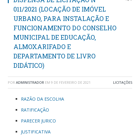
011/2021 (LOCAÇÃO DE IMÓVEL
URBANO, PARA INSTALAÇÃO E
FUNCIONAMENTO DO CONSELHO
MUNICIPAL DE EDUCAÇÃO,
ALMOXARIFADO E
DEPARTAMENTO DE LIVRO
DIDÁTICO)
POR
ADMINISTRADOR
EM
9 DE FEVEREIRO DE 2021
LICITAÇÕES
RAZÃO DA ESCOLHA
RATIFICAÇÃO
PARECER JURICO
JUSTIFICATIVA