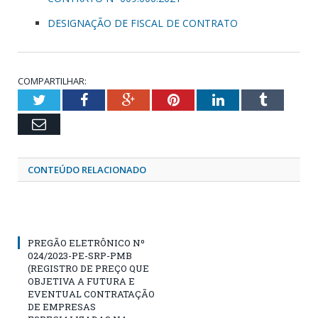
DESIGNAÇÃO DE FISCAL DE CONTRATO
COMPARTILHAR:
Twitter
Facebook
Google+
Pinterest
LinkedIn
Tumblr
Email
CONTEÚDO RELACIONADO
PREGÃO ELETRÔNICO Nº
024/2023-PE-SRP-PMB
(REGISTRO DE PREÇO QUE
OBJETIVA A FUTURA E
EVENTUAL CONTRATAÇÃO
DE EMPRESAS