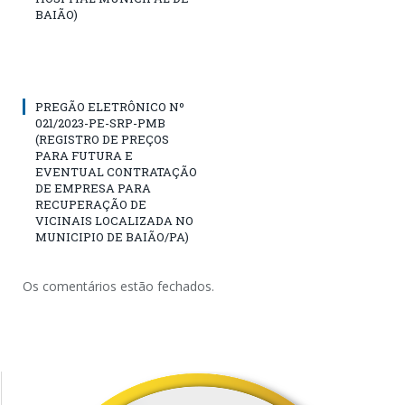
BAIÃO)
PREGÃO ELETRÔNICO Nº
021/2023-PE-SRP-PMB
(REGISTRO DE PREÇOS
PARA FUTURA E
EVENTUAL CONTRATAÇÃO
DE EMPRESA PARA
RECUPERAÇÃO DE
VICINAIS LOCALIZADA NO
MUNICIPIO DE BAIÃO/PA)
Os comentários estão fechados.