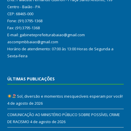
Centro - Baião - PA
CEP: 68465-000
Fone: (91) 3795-1368
Fax: (91) 3795-1368
E-mail: gabineteprefeiturabaiao@gmail.com
ascompmbbaiao@gmail.com
Horário de atendimento: 07:00 às 13:00 Horas de Segunda a
Sexta-Feira
ÚLTIMAS PUBLICAÇÕES
Sol, diversão e momentos inesquecíveis esperam por você!
4 de agosto de 2026
COMUNICAÇÃO AO MINISTÉRIO PÚBLICO SOBRE POSSÍVEL CRIME
DE RACISMO
4 de agosto de 2026