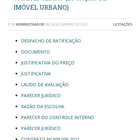
IMÓVEL URBANO)
POR
ADMINISTRADOR
EM
26 DE JANEIRO DE 2021
LICITAÇÕES
DESPACHO DE RATIFICAÇÃO
DOCUMENTO
JUSTIFICATIVA DO PREÇO
JUSTIFICATIVA
LAUDO DE AVALIAÇÃO
PARECER JURÍDICO
RAZÃO DA ESCOLHA
PARECER DO CONTROLE INTERNO
PARECER JURÍDICO
CONTRATO Nº 009.006.2021