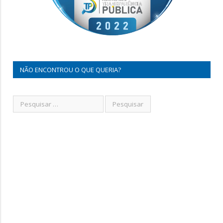
NÃO ENCONTROU O QUE QUERIA?