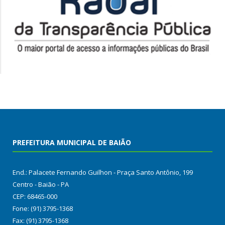
PREFEITURA MUNICIPAL DE BAIÃO
End.: Palacete Fernando Guilhon - Praça Santo Antônio, 199
Centro - Baião - PA
CEP: 68465-000
Fone: (91) 3795-1368
Fax: (91) 3795-1368