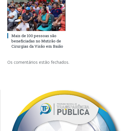
Mais de 100 pessoas são
beneficiadas no Mutirão de
Cirurgias da Visão em Baião
Os comentários estão fechados.