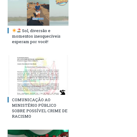
Sol, diversão e
momentos inesquecíveis
esperam por você!
COMUNICAÇÃO AO
MINISTÉRIO PÚBLICO
SOBRE POSSÍVEL CRIME DE
RACISMO