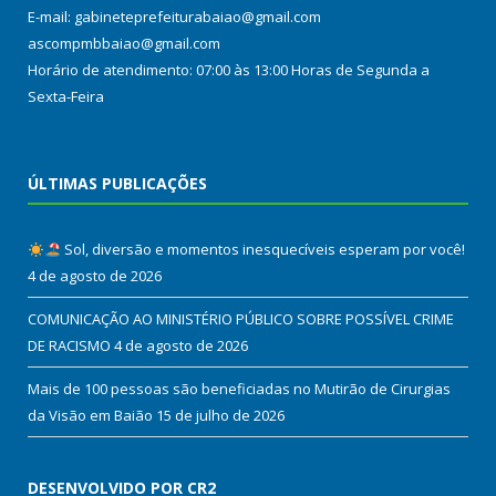
E-mail: gabineteprefeiturabaiao@gmail.com
ascompmbbaiao@gmail.com
Horário de atendimento: 07:00 às 13:00 Horas de Segunda a
Sexta-Feira
ÚLTIMAS PUBLICAÇÕES
Sol, diversão e momentos inesquecíveis esperam por você!
4 de agosto de 2026
COMUNICAÇÃO AO MINISTÉRIO PÚBLICO SOBRE POSSÍVEL CRIME
DE RACISMO
4 de agosto de 2026
Mais de 100 pessoas são beneficiadas no Mutirão de Cirurgias
da Visão em Baião
15 de julho de 2026
DESENVOLVIDO POR CR2